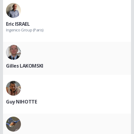
Eric ISRAEL
Ingenico Group (Paris)
Gilles LAKOMSKI
Guy NIHOTTE