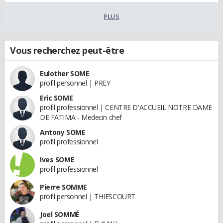
PLUS
Vous recherchez peut-être
Eulother SOME
profil personnel | PREY
Eric SOME
profil professionnel | CENTRE D'ACCUEIL NOTRE DAME
DE FATIMA - Medecin chef
Antony SOME
profil professionnel
Ives SOME
profil professionnel
Pierre SOMME
profil personnel | THIESCOURT
Joel SOMMÉ