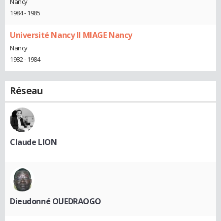
Nancy
1984 - 1985
Université Nancy II MIAGE Nancy
Nancy
1982 - 1984
Réseau
Claude LION
Dieudonné OUEDRAOGO