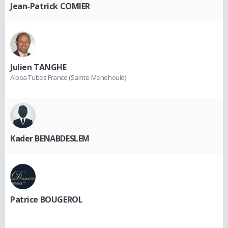
Jean-Patrick COMIER
Julien TANGHE
Albea Tubes France (Sainte-Menehould)
Kader BENABDESLEM
Patrice BOUGEROL