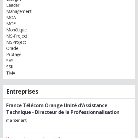
Leader
Management
MOA
MOE
Monétique
MS-Project
MSProject
Oracle
Pilotage
SAS
SSII
TMA
Entreprises
France Télécom Orange Unité d'Assistance
Technique
- Directeur de la Professionnalisation
maintenant