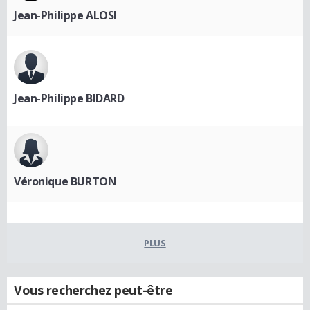
Jean-Philippe ALOSI
Jean-Philippe BIDARD
Véronique BURTON
PLUS
Vous recherchez peut-être