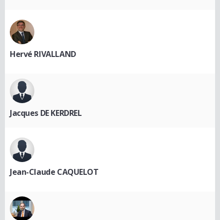
Hervé RIVALLAND
Jacques DE KERDREL
Jean-Claude CAQUELOT