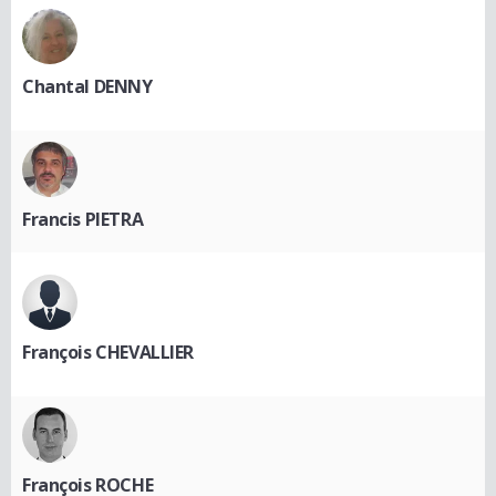
Chantal DENNY
Francis PIETRA
François CHEVALLIER
François ROCHE