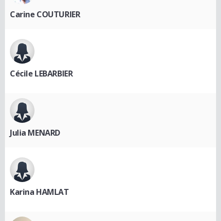
Carine COUTURIER
Cécile LEBARBIER
Julia MENARD
Karina HAMLAT