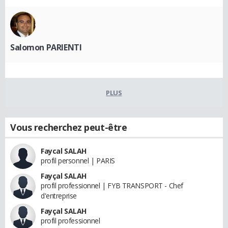
Salomon PARIENTI
PLUS
Vous recherchez peut-être
Faycal SALAH
profil personnel | PARIS
Fayçal SALAH
profil professionnel | FYB TRANSPORT - Chef
d'entreprise
Fayçal SALAH
profil professionnel