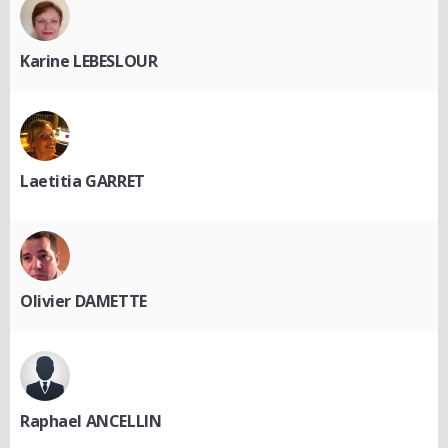
Karine LEBESLOUR
Laetitia GARRET
Olivier DAMETTE
Raphael ANCELLIN