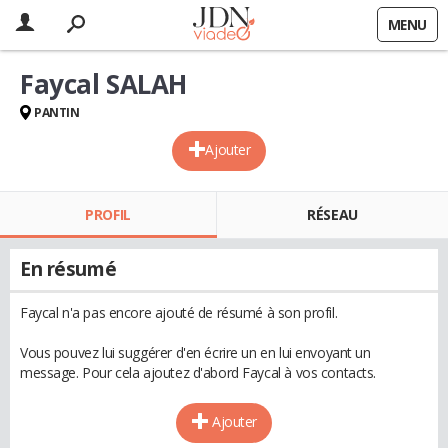
MENU
Faycal SALAH
PANTIN
Ajouter
PROFIL
RÉSEAU
En résumé
Faycal n'a pas encore ajouté de résumé à son profil.
Vous pouvez lui suggérer d'en écrire un en lui envoyant un
message. Pour cela ajoutez d'abord Faycal à vos contacts.
Ajouter