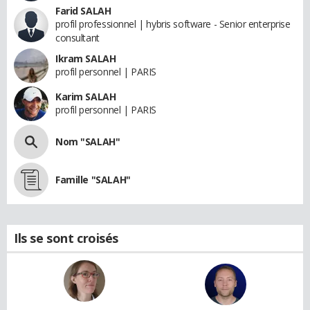
Farid SALAH
profil professionnel | hybris software - Senior enterprise
consultant
Ikram SALAH
profil personnel | PARIS
Karim SALAH
profil personnel | PARIS
Nom "SALAH"
Famille "SALAH"
Ils se sont croisés