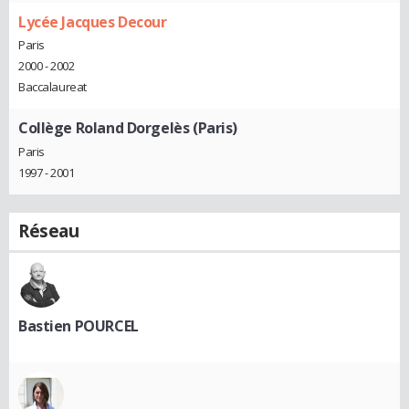
Lycée Jacques Decour
Paris
2000 - 2002
Baccalaureat
Collège Roland Dorgelès (Paris)
Paris
1997 - 2001
Réseau
Bastien POURCEL