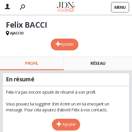
MENU
Felix BACCI
AJACCIO
Ajouter
PROFIL
RÉSEAU
En résumé
Felix n'a pas encore ajouté de résumé à son profil.
Vous pouvez lui suggérer d'en écrire un en lui envoyant un
message. Pour cela ajoutez d'abord Felix à vos contacts.
Ajouter