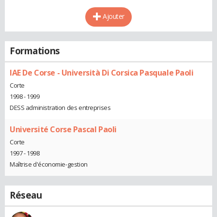
Ajouter
Formations
IAE De Corse - Università Di Corsica Pasquale Paoli
Corte
1998 - 1999
DESS administration des entreprises
Université Corse Pascal Paoli
Corte
1997 - 1998
Maîtrise d'économie-gestion
Réseau