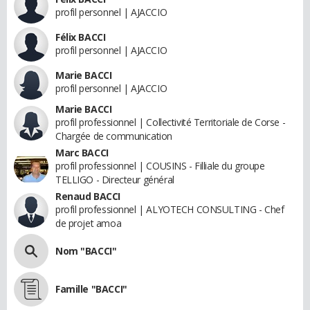
profil personnel | AJACCIO
Félix BACCI
profil personnel | AJACCIO
Marie BACCI
profil personnel | AJACCIO
Marie BACCI
profil professionnel | Collectivité Territoriale de Corse -
Chargée de communication
Marc BACCI
profil professionnel | COUSINS - Filliale du groupe
TELLIGO - Directeur général
Renaud BACCI
profil professionnel | ALYOTECH CONSULTING - Chef
de projet amoa
Nom "BACCI"
Famille "BACCI"