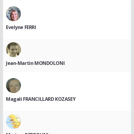
Evelyne FERRI
Jean-Martin MONDOLONI
Magali FRANCILLARD KOZASEY