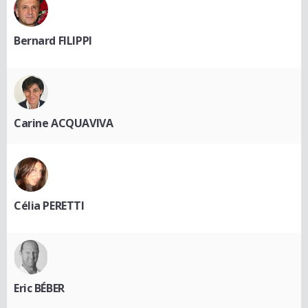
Bernard FILIPPI
Carine ACQUAVIVA
Célia PERETTI
Eric BÉBER