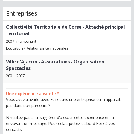
Entreprises
Collectivité Territoriale de Corse
- Attaché principal
territorial
2007 - maintenant
Education / Relations internationales
Ville d'Ajaccio
- Associations - Organisation
Spectacles
2001 - 2007
Une expérience absente ?
Vous avez travaillé avec Felix dans une entreprise qui n'apparaît
pas dans son parcours ?
N'hésitez pas à lui suggérer d'ajouter cette expérience en lui
envoyant un message. Pour cela ajoutez d'abord Felix à vos
contacts.