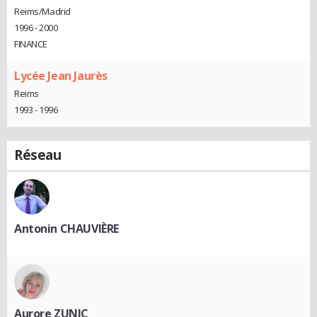
Reims/Madrid
1996 - 2000
FINANCE
Lycée Jean Jaurès
Reims
1993 - 1996
Réseau
Antonin CHAUVIÈRE
Aurore ZUNIC