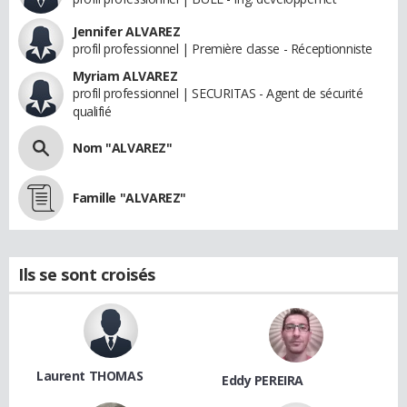
Jennifer ALVAREZ
profil professionnel | Première classe - Réceptionniste
Myriam ALVAREZ
profil professionnel | SECURITAS - Agent de sécurité
qualifié
Nom "ALVAREZ"
Famille "ALVAREZ"
Ils se sont croisés
Laurent THOMAS
Eddy PEREIRA