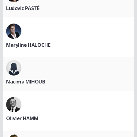
Ludovic PASTÉ
Maryline HALOCHE
Nacima MIHOUB
Olivier HAMM