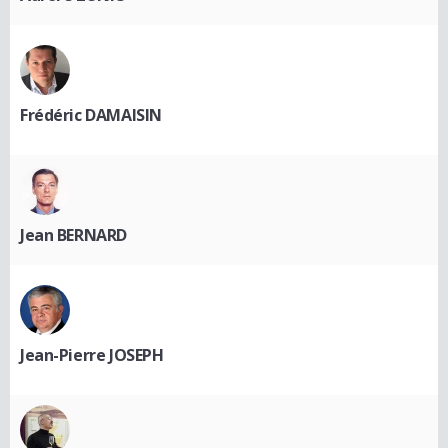
Frédéric DAMAISIN
Jean BERNARD
Jean-Pierre JOSEPH