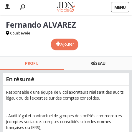
MENU
Fernando ALVAREZ
Courbevoie
Ajouter
PROFIL
RÉSEAU
En résumé
Responsable d'une équipe de 8 collaborateurs réalisant des audits
légaux ou de l'expertise sur des comptes consolidés.
- Audit légal et contractuel de groupes de sociétés commerciales
(comptes sociaux et comptes consolidés selon les normes
françaises ou IFRS),