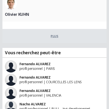
Olivier KUHN
PLUS
Vous recherchez peut-être
Fernando ALVAREZ
profil personnel | PARIS
Fernando ALVAREZ
profil personnel | COURCELLES LES LENS
Fernando ALVAREZ
profil personnel | VALENCIA
Nacho ALVAREZ
profil professionnel | BULL - Ing. developpemet