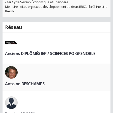
- 1er Cycle Section Économique et Financière
Mémoire : « Les enjeux de développement de deux BRICs : la Chine et le
Brésil».
Réseau
Anciens DIPLÔMÉS IEP / SCIENCES PO GRENOBLE
Antoine DESCHAMPS