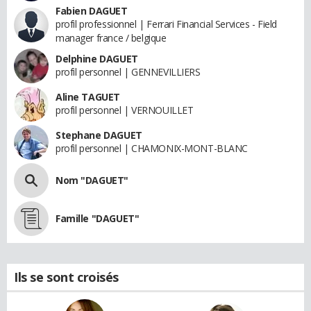
Fabien DAGUET
profil professionnel | Ferrari Financial Services - Field
manager france / belgique
Delphine DAGUET
profil personnel | GENNEVILLIERS
Aline TAGUET
profil personnel | VERNOUILLET
Stephane DAGUET
profil personnel | CHAMONIX-MONT-BLANC
Nom "DAGUET"
Famille "DAGUET"
Ils se sont croisés