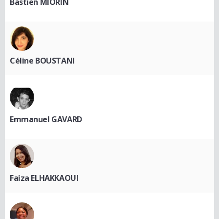
Bastien MIORIN
Céline BOUSTANI
Emmanuel GAVARD
Faiza ELHAKKAOUI