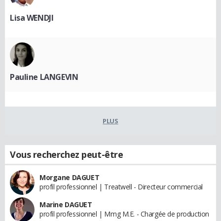
Lisa WENDJI
Pauline LANGEVIN
PLUS
Vous recherchez peut-être
Morgane DAGUET
profil professionnel | Treatwell - Directeur commercial
Marine DAGUET
profil professionnel | Mmg M.E. - Chargée de production