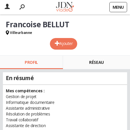
MENU
Francoise BELLUT
Villeurbanne
Ajouter
PROFIL
RÉSEAU
En résumé
Mes compétences :
Gestion de projet
Informatique documentaire
Assistante administrative
Résolution de problèmes
Travail collaboratif
Assistante de direction