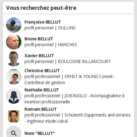
Vous recherchez peut-être
Françoise BELLUT
profil personnel | OULLINS
Bruno BELLUT
profil personnel | HANCHES
Xavier BELLUT
profil personnel | BOULOGNE BILLANCOURT
Christine BELLUT
profil professionnel | ERNST & YOUNG Conseil -
Contrôleur de gestion
Nathalie BELLUT
profil professionnel | JOB'AGGLO - Acompagnatrice d
insertion professionnelle
Romain BELLUT
profil professionnel | Schuberth Equipments and services
- Ingénieur etude-calcul
Nom "BELLUT"