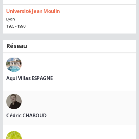
Université Jean Moulin
Lyon
1985 - 1990
Réseau
Aqui Villas ESPAGNE
Cédric CHABOUD