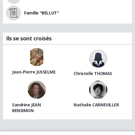
Famille "BELLUT"
Ils se sont croisés
Jean-Pierre JUSSELME
Christelle THOMAS
Sandrine JEAN
Nathalie CARNEVILLER
BENSIMON