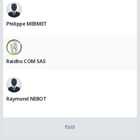
Philippe MERMET
Raidho COM SAS
Raymond NEBOT
PLUS