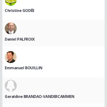
Christine GODÉE
Daniel PALFROIX
Emmanuel BOUILLIN
Geraldine BRANDAO-VANDERCAMMEN