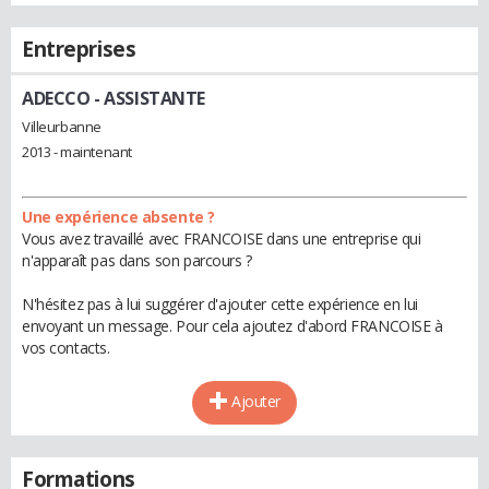
Entreprises
ADECCO
- ASSISTANTE
Villeurbanne
2013 - maintenant
Une expérience absente ?
Vous avez travaillé avec FRANCOISE dans une entreprise qui
n'apparaît pas dans son parcours ?
N'hésitez pas à lui suggérer d'ajouter cette expérience en lui
envoyant un message. Pour cela ajoutez d'abord FRANCOISE à
vos contacts.
Ajouter
Formations