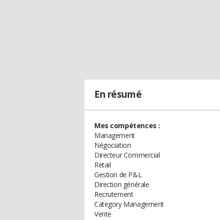
En résumé
Mes compétences :
Management
Négociation
Directeur Commercial
Retail
Gestion de P&L
Direction générale
Recrutement
Category Management
Vente