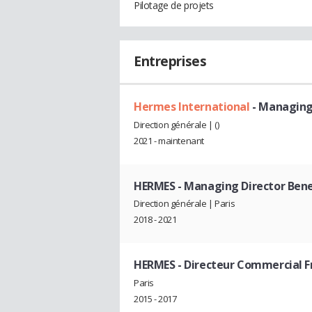
Pilotage de projets
Entreprises
Hermes International
- Managing
Direction générale | ()
2021 - maintenant
HERMES
- Managing Director Bene
Direction générale | Paris
2018 - 2021
HERMES
- Directeur Commercial F
Paris
2015 - 2017