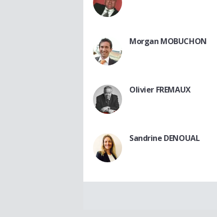
Morgan MOBUCHON
Olivier FREMAUX
Sandrine DENOUAL