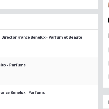
 Director France Benelux - Parfum et Beauté
lux - Parfums
rance Benelux - Parfums