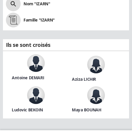
Nom "IZARN"
Famille "IZARN"
Ils se sont croisés
Antoine DEMARI
Aziza LICHIR
Ludovic BEKOIN
Maya BOUNAH