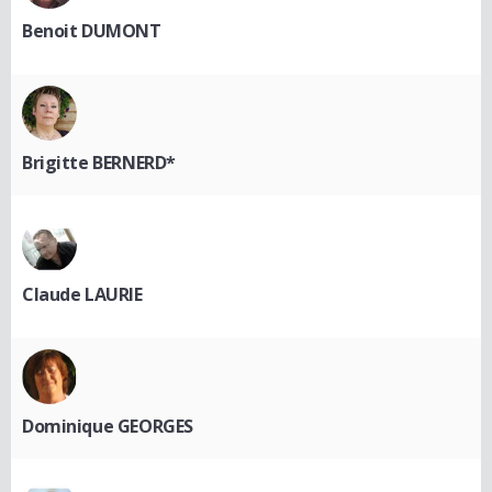
Benoit DUMONT
Brigitte BERNERD*
Claude LAURIE
Dominique GEORGES