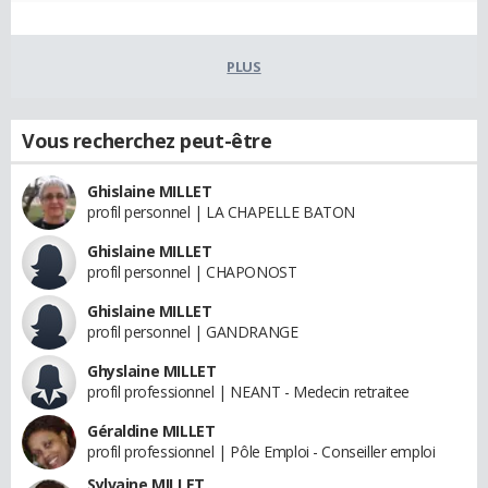
PLUS
Vous recherchez peut-être
Ghislaine MILLET
profil personnel | LA CHAPELLE BATON
Ghislaine MILLET
profil personnel | CHAPONOST
Ghislaine MILLET
profil personnel | GANDRANGE
Ghyslaine MILLET
profil professionnel | NEANT - Medecin retraitee
Géraldine MILLET
profil professionnel | Pôle Emploi - Conseiller emploi
Sylvaine MILLET