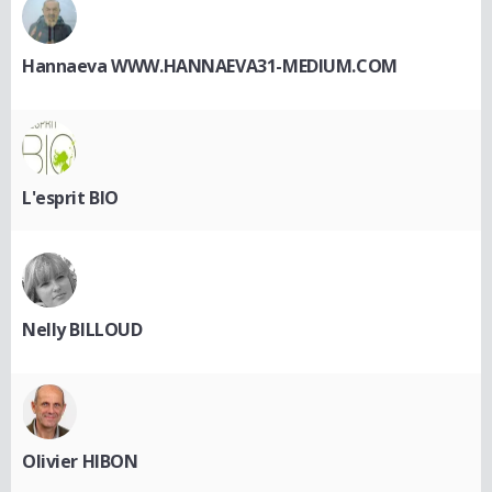
Hannaeva WWW.HANNAEVA31-MEDIUM.COM
L'esprit BIO
Nelly BILLOUD
Olivier HIBON