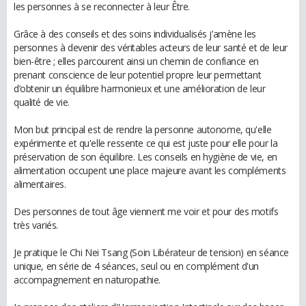
les personnes à se reconnecter à leur Être.
Grâce à des conseils et des soins individualisés j’amène les
personnes à devenir des véritables acteurs de leur santé et de leur
bien-être ; elles parcourent ainsi un chemin de confiance en
prenant conscience de leur potentiel propre leur permettant
d’obtenir un équilibre harmonieux et une amélioration de leur
qualité de vie.
Mon but principal est de rendre la personne autonome, qu'elle
expérimente et qu'elle ressente ce qui est juste pour elle pour la
préservation de son équilibre. Les conseils en hygiène de vie, en
alimentation occupent une place majeure avant les compléments
alimentaires.
Des personnes de tout âge viennent me voir et pour des motifs
très variés.
Je pratique le Chi Nei Tsang (Soin Libérateur de tension) en séance
unique, en série de 4 séances, seul ou en complément d'un
accompagnement en naturopathie.