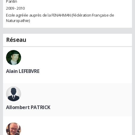
Pantin
2009 - 2010
Ecole agréée auprès de la FENAHMAN (Fédération Française de
Naturopathie)
Réseau
Alain LEFEBVRE
Allombert PATRICK