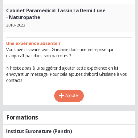
Cabinet Paramédical Tassin La Demi-Lune
- Naturopathe
2010 - 2023
Une expérience absente ?
Vous avez travaillé avec Ghislaine dans une entreprise qui
n'apparaît pas dans son parcours ?
N'hésitez pas à lui suggérer d'ajouter cette expérience en lui
envoyant un message. Pour cela ajoutez d'abord Ghislaine à vos
contacts.
Ajouter
Formations
Institut Euronature (Pantin)