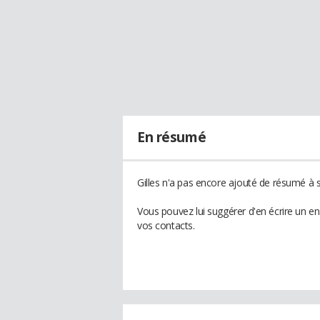
En résumé
Gilles n'a pas encore ajouté de résumé à s
Vous pouvez lui suggérer d'en écrire un en
vos contacts.