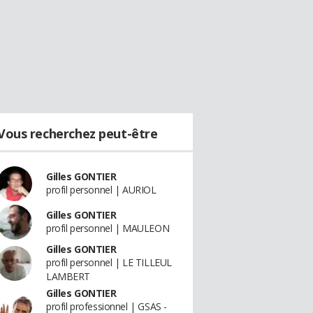
Vous recherchez peut-être
Gilles GONTIER
profil personnel | AURIOL
Gilles GONTIER
profil personnel | MAULEON
Gilles GONTIER
profil personnel | LE TILLEUL
LAMBERT
Gilles GONTIER
profil professionnel | GSAS -