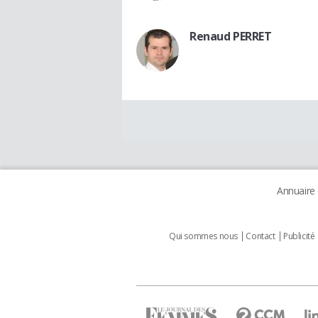
Renaud PERRET
Annuaire
Qui sommes nous
Contact
Publicité