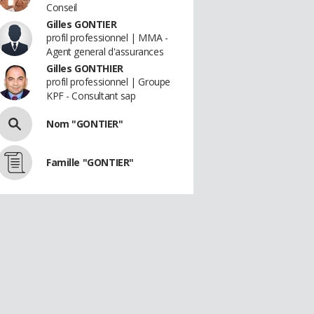
Conseil
Gilles GONTIER
profil professionnel | MMA -
Agent general d'assurances
Gilles GONTHIER
profil professionnel | Groupe
KPF - Consultant sap
Nom "GONTIER"
Famille "GONTIER"