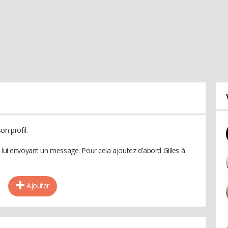
on profil.
 lui envoyant un message. Pour cela ajoutez d'abord Gilles à
Ajouter