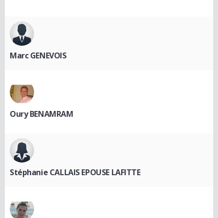
Marc GENEVOIS
Oury BENAMRAM
Stéphanie CALLAIS EPOUSE LAFITTE