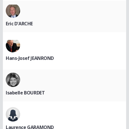
Eric D'ARCHE
Hans-Josef JEANROND
Isabelle BOURDET
Laurence GARAMOND