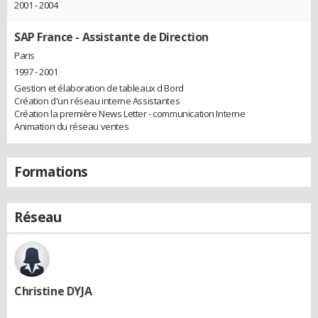
2001 - 2004
SAP France
- Assistante de Direction
Paris
1997 - 2001
Gestion et élaboration de tableaux d Bord
Création d'un réseau interne Assistantes
Création la première News Letter - communication Interne
Animation du réseau ventes
Formations
Réseau
Christine DYJA