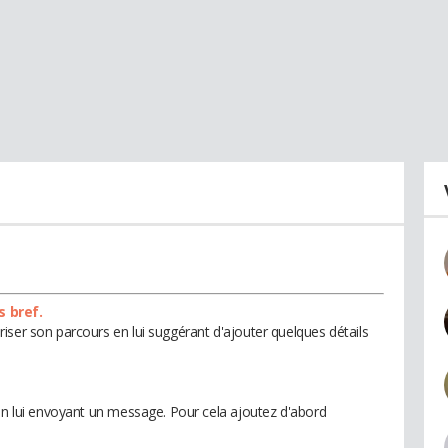
s bref.
iser son parcours en lui suggérant d'ajouter quelques détails
 en lui envoyant un message. Pour cela ajoutez d'abord