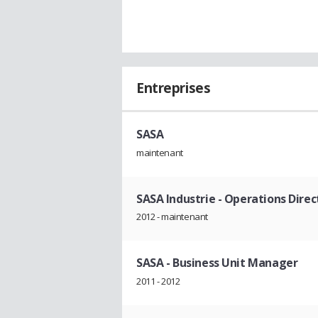
Entreprises
SASA
maintenant
SASA Industrie
- Operations Direc
2012 - maintenant
SASA
- Business Unit Manager
2011 - 2012