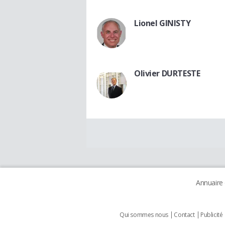
Lionel GINISTY
Olivier DURTESTE
Annuaire
Qui sommes nous
Contact
Publicité