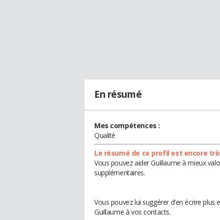
En résumé
Mes compétences :
Qualité
Le résumé de ce profil est encore trè
Vous pouvez aider Guillaume à mieux valor
supplémentaires.
Vous pouvez lui suggérer d'en écrire plus
Guillaume à vos contacts.