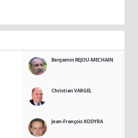
Benjamin REJOU-MECHAIN
Christian VARGEL
Jean-François KODYRA