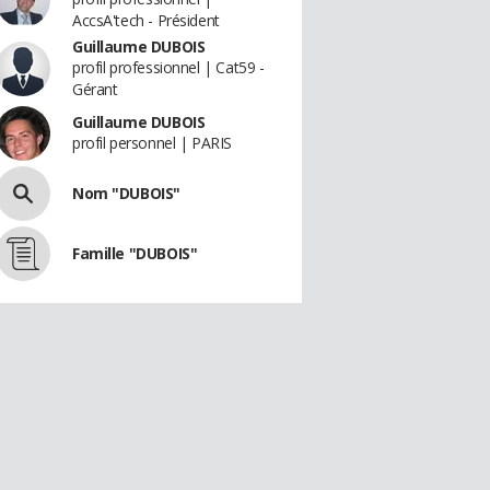
AccsA'tech - Président
Guillaume DUBOIS
profil professionnel | Cat59 -
Gérant
Guillaume DUBOIS
profil personnel | PARIS
Nom "DUBOIS"
Famille "DUBOIS"