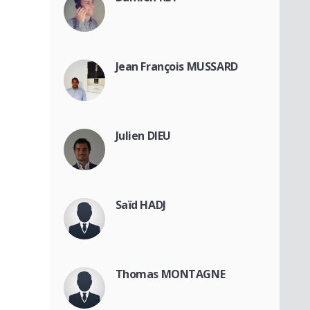
Jean François MUSSARD
Julien DIEU
Saïd HADJ
Thomas MONTAGNE