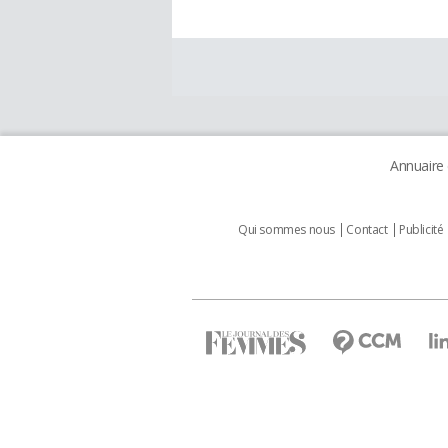
Annuaire
Qui sommes nous
Contact
Publicité