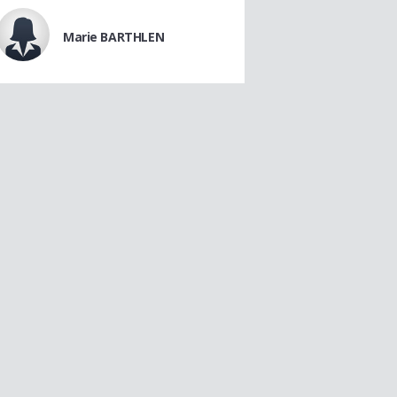
Marie BARTHLEN