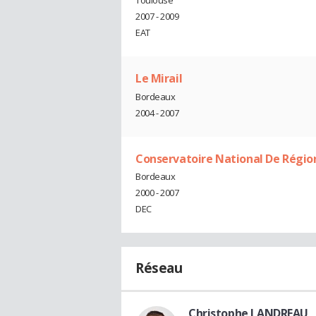
2007 - 2009
EAT
Le Mirail
Bordeaux
2004 - 2007
Conservatoire National De Régio
Bordeaux
2000 - 2007
DEC
Réseau
Christophe LANDREAU