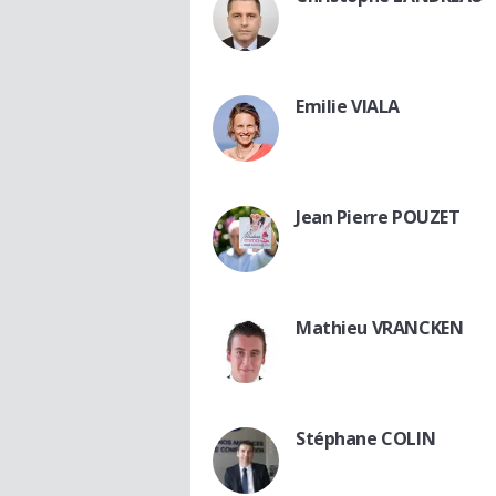
Emilie VIALA
Jean Pierre POUZET
Mathieu VRANCKEN
Stéphane COLIN