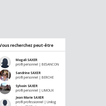
Vous recherchez peut-être
Magali SAXER
profil personnel | BESANCON
Sandrine SAXER
profil personnel | BERCHE
Sylvain SAXER
profil personnel | LIMOUX
Jean Marie SAXER
profil professionnel | Unilog