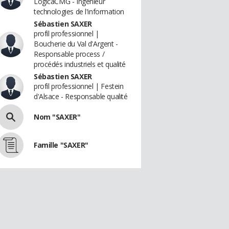
LogicaCMG - Ingenieur
technologies de l'information
Sébastien SAXER
profil professionnel |
Boucherie du Val d'Argent -
Responsable process /
procédés industriels et qualité
Sébastien SAXER
profil professionnel | Festein
d'Alsace - Responsable qualité
Nom "SAXER"
Famille "SAXER"