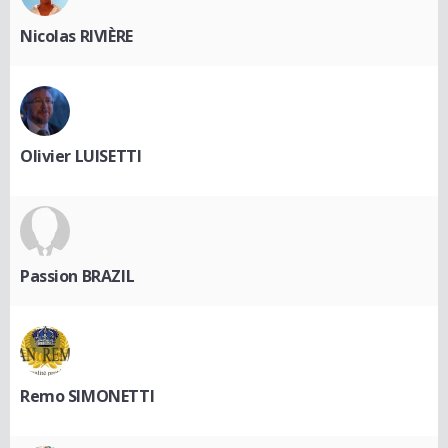
Nicolas RIVIÈRE
Olivier LUISETTI
Passion BRAZIL
Remo SIMONETTI