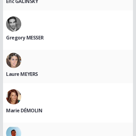
Eric GALINSKY
Gregory MESSER
Laure MEYERS
Marie DÉMOLIN