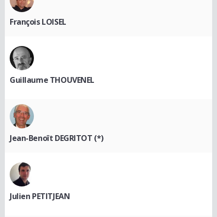
François LOISEL
Guillaume THOUVENEL
Jean-Benoît DEGRITOT (*)
Julien PETITJEAN