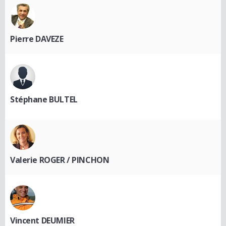
Pierre DAVEZE
Stéphane BULTEL
Valerie ROGER / PINCHON
Vincent DEUMIER