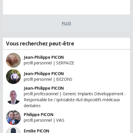
PLUS
Vous recherchez peut-être
Jean-Philippe PICON
profil personnel | SERPAIZE
Jean-Philippe PICON
profil personnel | BEZONS
Jean-Philippe PICON
profil professionnel | Generic Implants Développement -
Responsable be / spécialiste r&d dispositifs médicaux
dentaires
Philippe PICON
profil personnel | VIAS
Emilie PICON