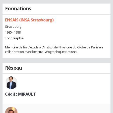
Formations
ENSAIS (INSA Strasbourg)
Strasbourg
1985 - 1988
Topographie
Mémoire de fin d'étude à L'Institut de Physique du Globe de Paris en
collaboration avec l'Institut Géographique National.
Réseau
Cédric MIRAULT