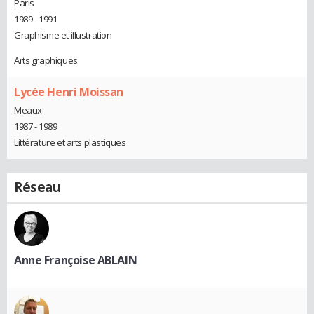
Paris
1989 - 1991
Graphisme et illustration
Arts graphiques
Lycée Henri Moissan
Meaux
1987 - 1989
Littérature et arts plastiques
Réseau
Anne Françoise ABLAIN