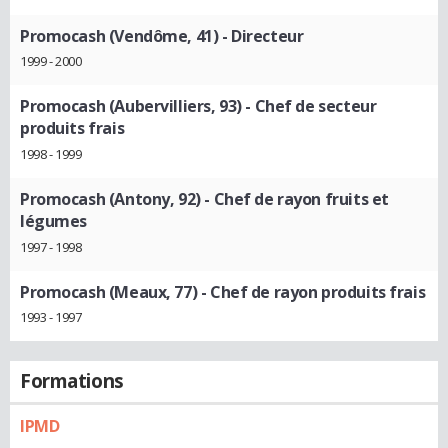
Promocash (Vendôme, 41)
- Directeur
1999 - 2000
Promocash (Aubervilliers, 93)
- Chef de secteur
produits frais
1998 - 1999
Promocash (Antony, 92)
- Chef de rayon fruits et
légumes
1997 - 1998
Promocash (Meaux, 77)
- Chef de rayon produits frais
1993 - 1997
Formations
IPMD