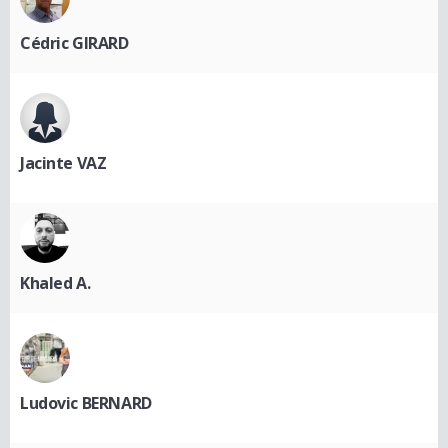
Cédric GIRARD
Jacinte VAZ
Khaled A.
Ludovic BERNARD