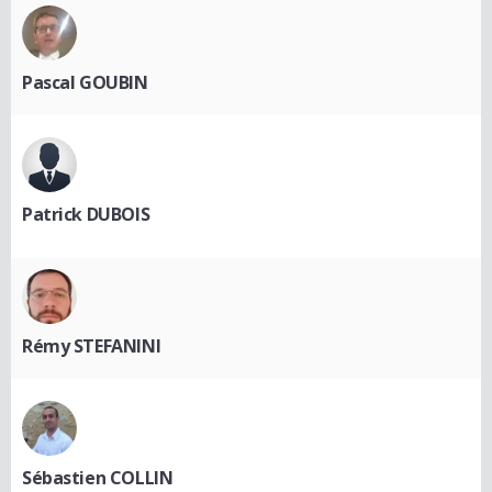
Pascal GOUBIN
Patrick DUBOIS
Rémy STEFANINI
Sébastien COLLIN