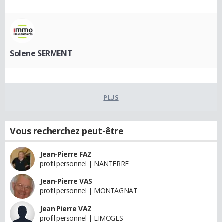
Solene SERMENT
PLUS
Vous recherchez peut-être
Jean-Pierre FAZ
profil personnel | NANTERRE
Jean-Pierre VAS
profil personnel | MONTAGNAT
Jean Pierre VAZ
profil personnel | LIMOGES