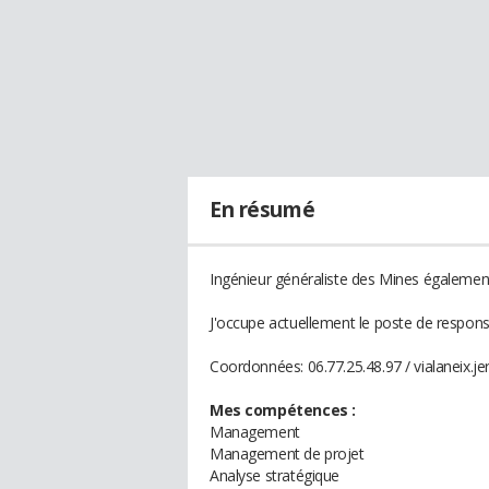
En résumé
Ingénieur généraliste des Mines égalemen
J'occupe actuellement le poste de respons
Coordonnées: 06.77.25.48.97 / vialaneix
Mes compétences :
Management
Management de projet
Analyse stratégique