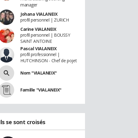
manager
Johana VIALANEIX
profil personnel | ZURICH
Carine VIALANEIX
profil personnel | BOUSSY
SAINT ANTOINE
Pascal VIALANEIX
profil professionnel |
HUTCHINSON - Chef de pojet
Nom "VIALANEIX"
Famille "VIALANEIX"
Ils se sont croisés