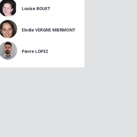
Louise BOUET
Elodie VERGNE MIERMONT
Pierre LOPEZ