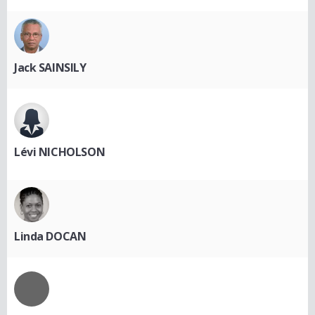
Jack SAINSILY
Lévi NICHOLSON
Linda DOCAN