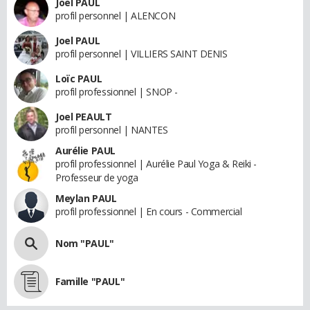
Joel PAUL
profil personnel | ALENCON
Joel PAUL
profil personnel | VILLIERS SAINT DENIS
Loïc PAUL
profil professionnel | SNOP -
Joel PEAULT
profil personnel | NANTES
Aurélie PAUL
profil professionnel | Aurélie Paul Yoga & Reiki -
Professeur de yoga
Meylan PAUL
profil professionnel | En cours - Commercial
Nom "PAUL"
Famille "PAUL"