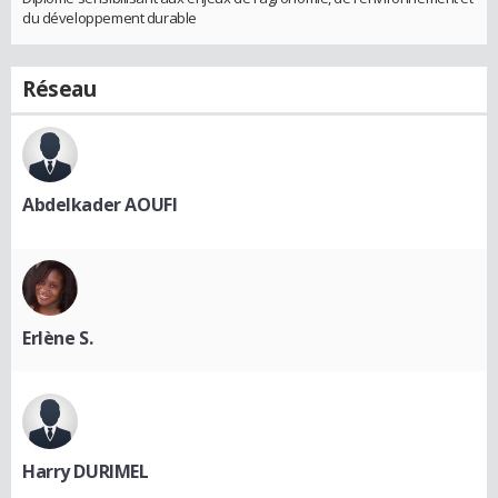
du développement durable
Réseau
Abdelkader AOUFI
Erlène S.
Harry DURIMEL