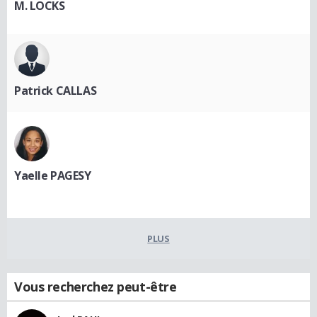
M. LOCKS
Patrick CALLAS
Yaelle PAGESY
PLUS
Vous recherchez peut-être