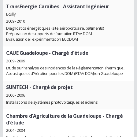
TransEnergie Caraïbes
- Assistant Ingénieur
Ecully
2009 - 2010
Diagnostics énergétiques (site aéroportuaire, bâtiments)
Préparation de supports de formation RTAA DOM
Evaluation de l'expérimentation ECODOM
CAUE Guadeloupe
- Chargé d'étude
2009 - 2009
Etude sur l'analyse des incidences de la Réglementation Thermique,
Acoustique et d'Aération pour les DOM (RTAA DOM) en Guadeloupe
SUNTECH
- Chargé de projet
2006 - 2006
Installations de systèmes photovoltaïques et éoliens
Chambre d'Agriculture de la Guadeloupe
- Chargé
d'étude
2004 - 2004