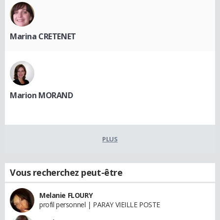
Marina CRETENET
Marion MORAND
PLUS
Vous recherchez peut-être
Melanie FLOURY
profil personnel | PARAY VIEILLE POSTE