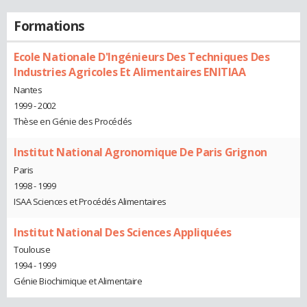
Formations
Ecole Nationale D'Ingénieurs Des Techniques Des
Industries Agricoles Et Alimentaires ENITIAA
Nantes
1999 - 2002
Thèse en Génie des Procédés
Institut National Agronomique De Paris Grignon
Paris
1998 - 1999
ISAA Sciences et Procédés Alimentaires
Institut National Des Sciences Appliquées
Toulouse
1994 - 1999
Génie Biochimique et Alimentaire