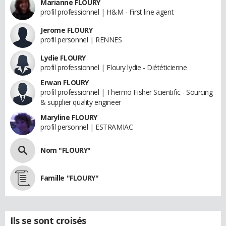
Marianne FLOURY
profil professionnel | H&M - First line agent
Jerome FLOURY
profil personnel | RENNES
Lydie FLOURY
profil professionnel | Floury lydie - Diététicienne
Erwan FLOURY
profil professionnel | Thermo Fisher Scientific - Sourcing
& supplier quality engineer
Maryline FLOURY
profil personnel | ESTRAMIAC
Nom "FLOURY"
Famille "FLOURY"
Ils se sont croisés