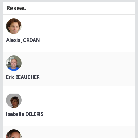
Réseau
Alexis JORDAN
Eric BEAUCHER
Isabelle DELERIS