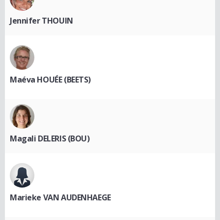
Jennifer THOUIN
Maéva HOUÉE (BEETS)
Magali DELERIS (BOU)
Marieke VAN AUDENHAEGE