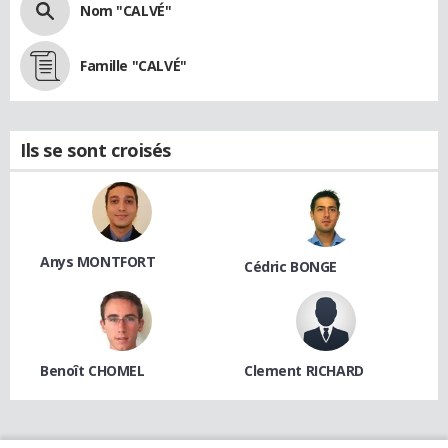
Nom "CALVÉ"
Famille "CALVÉ"
Ils se sont croisés
Anys MONTFORT
Cédric BONGE
Benoît CHOMEL
Clement RICHARD