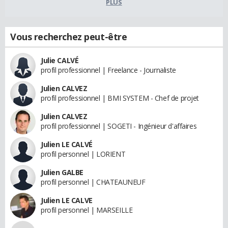
PLUS
Vous recherchez peut-être
Julie CALVÉ
profil professionnel | Freelance - Journaliste
Julien CALVEZ
profil professionnel | BMI SYSTEM - Chef de projet
Julien CALVEZ
profil professionnel | SOGETI - Ingénieur d'affaires
Julien LE CALVÉ
profil personnel | LORIENT
Julien GALBE
profil personnel | CHATEAUNEUF
Julien LE CALVE
profil personnel | MARSEILLE