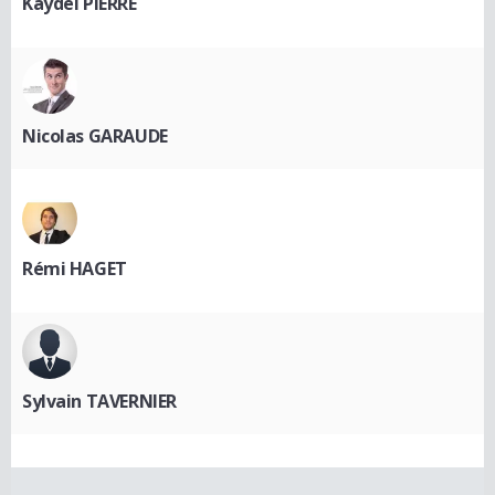
Kaydel PIERRE
Nicolas GARAUDE
Rémi HAGET
Sylvain TAVERNIER