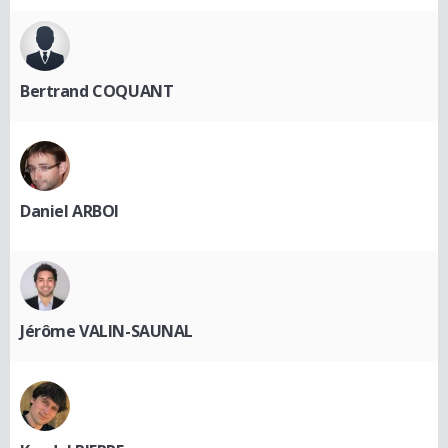
Bertrand COQUANT
Daniel ARBOI
Jérôme VALIN-SAUNAL