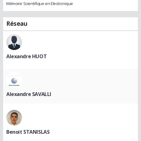
Mémoire Scientifique en Electronique
Réseau
Alexandre HUOT
Alexandre SAVALLI
Benoit STANISLAS