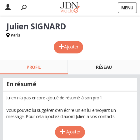
MENU
Julien SIGNARD
Paris
Ajouter
PROFIL
RÉSEAU
En résumé
Julien n'a pas encore ajouté de résumé à son profil.
Vous pouvez lui suggérer d'en écrire un en lui envoyant un
message. Pour cela ajoutez d'abord Julien à vos contacts.
Ajouter