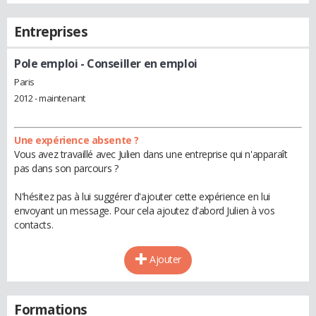
Entreprises
Pole emploi
- Conseiller en emploi
Paris
2012 - maintenant
Une expérience absente ?
Vous avez travaillé avec Julien dans une entreprise qui n'apparaît
pas dans son parcours ?
N'hésitez pas à lui suggérer d'ajouter cette expérience en lui
envoyant un message. Pour cela ajoutez d'abord Julien à vos
contacts.
Ajouter
Formations