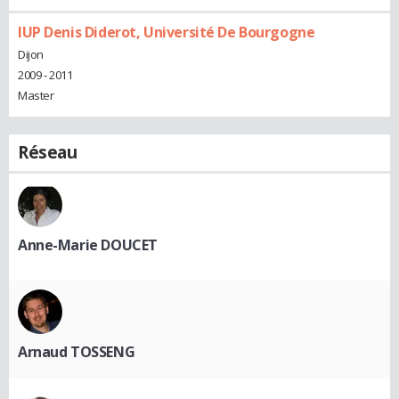
IUP Denis Diderot, Université De Bourgogne
Dijon
2009 - 2011
Master
Réseau
Anne-Marie DOUCET
Arnaud TOSSENG