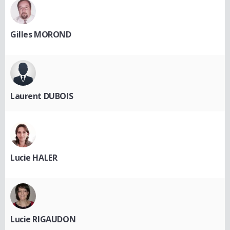
Gilles MOROND
Laurent DUBOIS
Lucie HALER
Lucie RIGAUDON