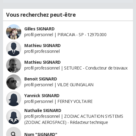
Vous recherchez peut-être
Gilles SIGNARD
profil personnel | PIRACAIA - SP - 12970.000
Mathieu SIGNARD
profil professionnel
Mathieu SIGNARD
profil professionnel | SETUREC - Conducteur de travaux
Benoit SIGNARD
profil personnel | VILDE GUINGALAN
Yannick SIGNARD
profil personnel | FERNEY VOLTAIRE
Nathalie SIGNARD
profil professionnel | ZODIAC ACTUATION SYSTEMS
(ZODIAC AEROSPACE) - Rédacteur technique
Nom "SIGNARD"