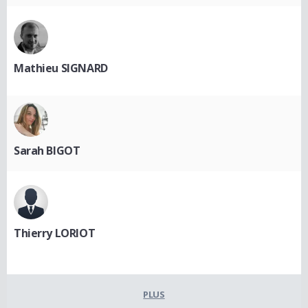
Mathieu SIGNARD
Sarah BIGOT
Thierry LORIOT
PLUS