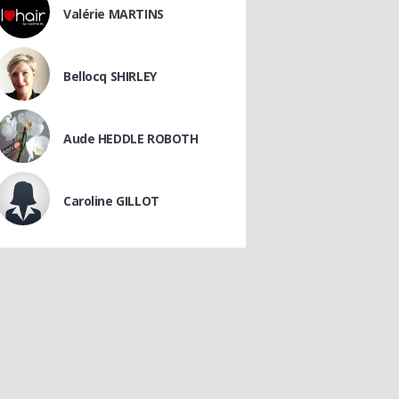
Valérie MARTINS
Bellocq SHIRLEY
Aude HEDDLE ROBOTH
Caroline GILLOT