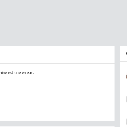
mine est une erreur .