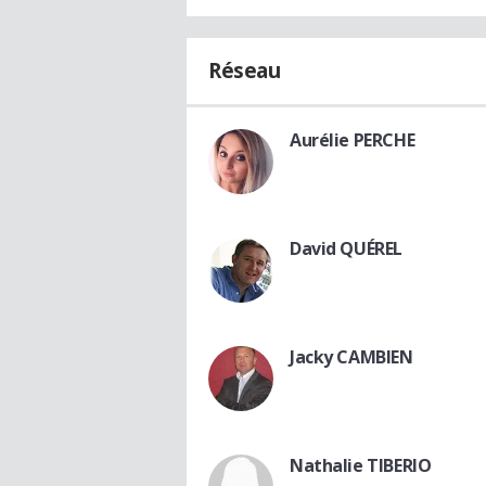
Réseau
Aurélie PERCHE
David QUÉREL
Jacky CAMBIEN
Nathalie TIBERIO