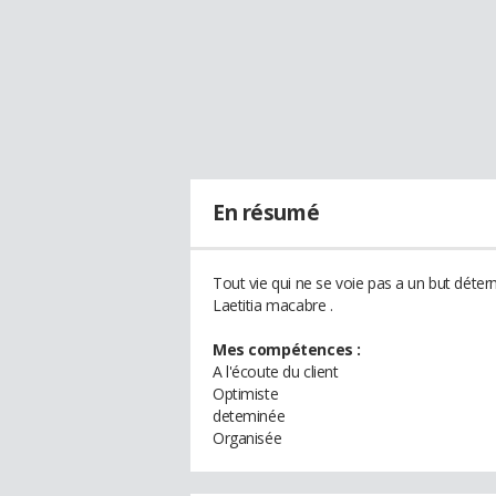
En résumé
Tout vie qui ne se voie pas a un but déter
Laetitia macabre .
Mes compétences :
A l'écoute du client
Optimiste
deteminée
Organisée