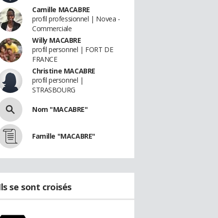
Camille MACABRE
profil professionnel | Novea -
Commerciale
Willy MACABRE
profil personnel | FORT DE
FRANCE
Christine MACABRE
profil personnel |
STRASBOURG
Nom "MACABRE"
Famille "MACABRE"
Ils se sont croisés