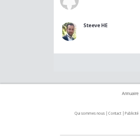
Steeve HE
Annuaire
Qui sommes nous
Contact
Publicité