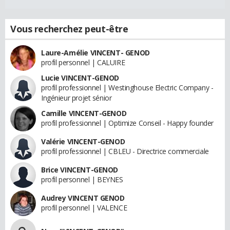
Vous recherchez peut-être
Laure-Amélie VINCENT- GENOD
profil personnel | CALUIRE
Lucie VINCENT-GENOD
profil professionnel | Westinghouse Electric Company -
Ingénieur projet sénior
Camille VINCENT-GENOD
profil professionnel | Optimize Conseil - Happy founder
Valérie VINCENT-GENOD
profil professionnel | CBLEU - Directrice commerciale
Brice VINCENT-GENOD
profil personnel | BEYNES
Audrey VINCENT GENOD
profil personnel | VALENCE