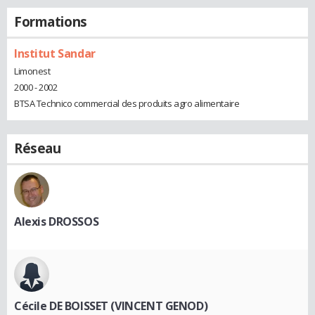
Formations
Institut Sandar
Limonest
2000 - 2002
BTSA Technico commercial des produits agro alimentaire
Réseau
Alexis DROSSOS
Cécile DE BOISSET (VINCENT GENOD)