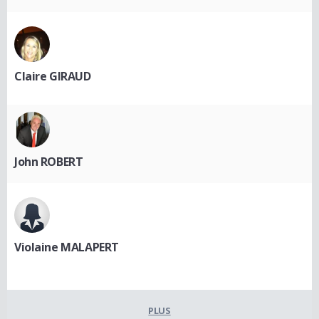
Claire GIRAUD
John ROBERT
Violaine MALAPERT
PLUS