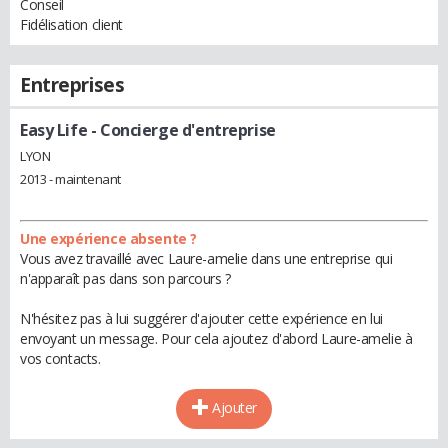
Conseil
Fidélisation client
Entreprises
Easy Life
- Concierge d'entreprise
LYON
2013 - maintenant
Une expérience absente ?
Vous avez travaillé avec Laure-amelie dans une entreprise qui
n'apparaît pas dans son parcours ?
N'hésitez pas à lui suggérer d'ajouter cette expérience en lui
envoyant un message. Pour cela ajoutez d'abord Laure-amelie à
vos contacts.
Ajouter