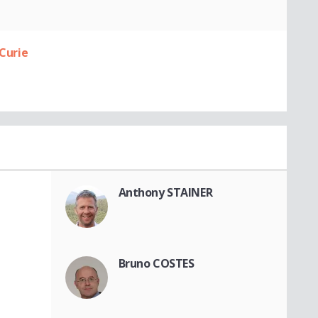
 Curie
Anthony STAINER
Bruno COSTES