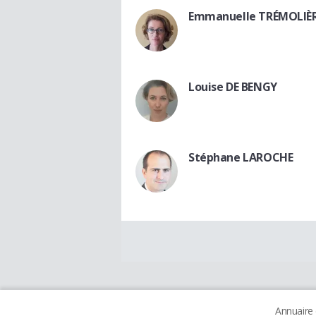
Emmanuelle TRÉMOLIÈ
Louise DE BENGY
Stéphane LAROCHE
Annuaire