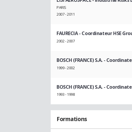
PARIS
2007 - 2011
FAURECIA
- Coordinateur HSE Gro
2002 - 2007
BOSCH (FRANCE) S.A.
- Coordinate
1999 - 2002
BOSCH (FRANCE) S.A.
- Coordinate
1993 - 1998
Formations