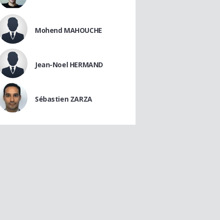
Mohend MAHOUCHE
Jean-Noel HERMAND
Sébastien ZARZA