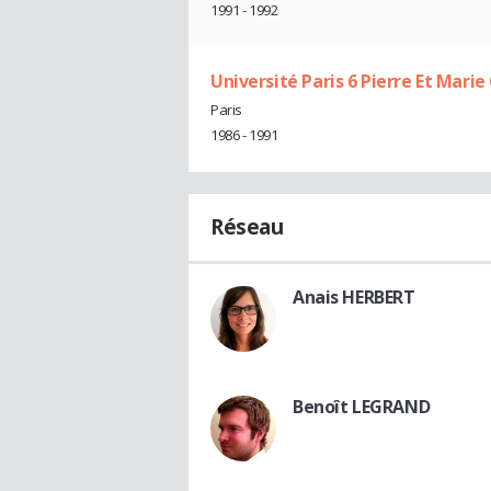
1991 - 1992
Université Paris 6 Pierre Et Marie
Paris
1986 - 1991
Réseau
Anais HERBERT
Benoît LEGRAND