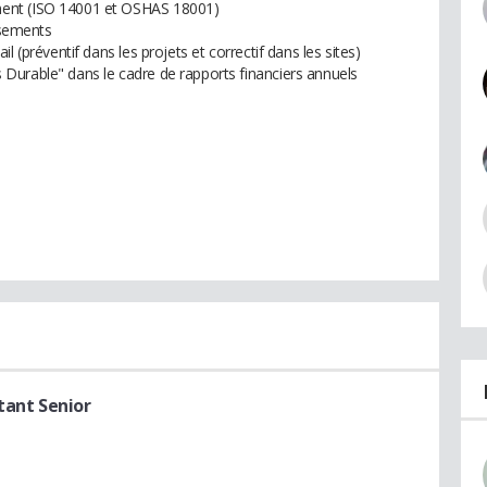
ent (ISO 14001 et OSHAS 18001)
ssements
 (préventif dans les projets et correctif dans les sites)
Durable" dans le cadre de rapports financiers annuels
tant Senior