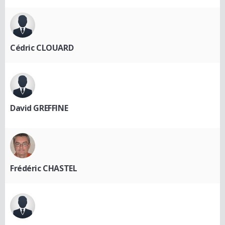
Cédric CLOUARD
David GREFFINE
Frédéric CHASTEL