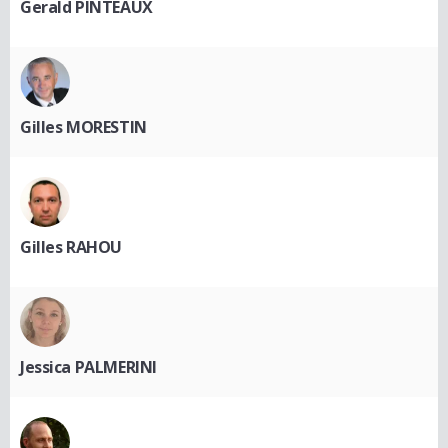
Gerald PINTEAUX
Gilles MORESTIN
Gilles RAHOU
Jessica PALMERINI