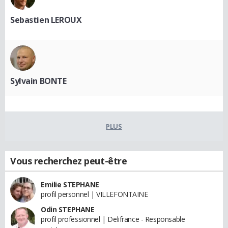
Sebastien LEROUX
Sylvain BONTE
PLUS
Vous recherchez peut-être
Emilie STEPHANE
profil personnel | VILLEFONTAINE
Odin STEPHANE
profil professionnel | Delifrance - Responsable