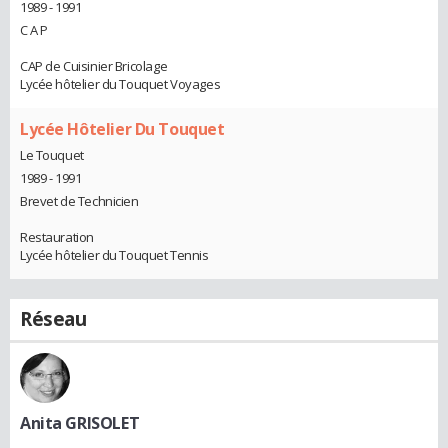
1989 - 1991
C A P
CAP de Cuisinier Bricolage
Lycée hôtelier du Touquet Voyages
Lycée Hôtelier Du Touquet
Le Touquet
1989 - 1991
Brevet de Technicien
Restauration
Lycée hôtelier du Touquet Tennis
Réseau
Anita GRISOLET