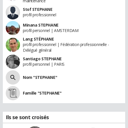
maintenance
Stof STEPHANE
profil professionnel
Minana STEPHANE
profil personnel | AMSTERDAM
Lang STÉPHANE
profil professionnel | Fédération professionnelle -
Délégué général
Santiago STEPHANE
profil personnel | PARIS
Nom "STEPHANE"
Famille "STEPHANE"
Ils se sont croisés