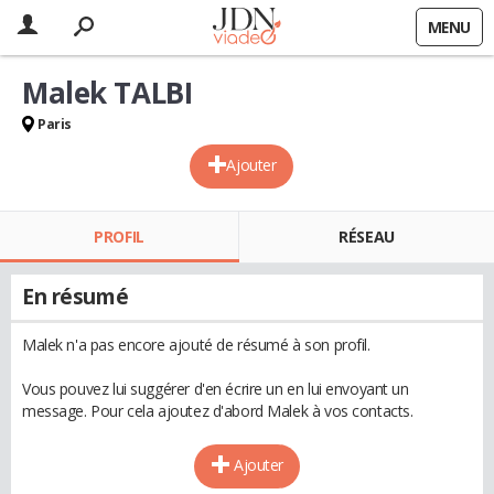
MENU
Malek TALBI
Paris
Ajouter
PROFIL
RÉSEAU
En résumé
Malek n'a pas encore ajouté de résumé à son profil.
Vous pouvez lui suggérer d'en écrire un en lui envoyant un
message. Pour cela ajoutez d'abord Malek à vos contacts.
Ajouter