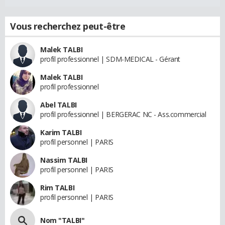
Vous recherchez peut-être
Malek TALBI
profil professionnel | SDM-MEDICAL - Gérant
Malek TALBI
profil professionnel
Abel TALBI
profil professionnel | BERGERAC NC - Ass.commercial
Karim TALBI
profil personnel | PARIS
Nassim TALBI
profil personnel | PARIS
Rim TALBI
profil personnel | PARIS
Nom "TALBI"