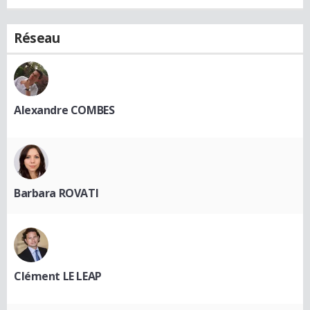
Réseau
Alexandre COMBES
Barbara ROVATI
Clément LE LEAP