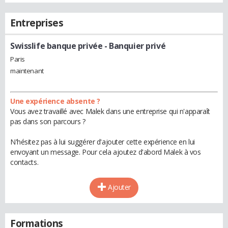
Entreprises
Swisslife banque privée
- Banquier privé
Paris
maintenant
Une expérience absente ?
Vous avez travaillé avec Malek dans une entreprise qui n'apparaît
pas dans son parcours ?
N'hésitez pas à lui suggérer d'ajouter cette expérience en lui
envoyant un message. Pour cela ajoutez d'abord Malek à vos
contacts.
Ajouter
Formations