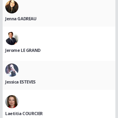
Jenna GADREAU
Jerome LE GRAND
Jessica ESTEVES
Laetitia COURCIER