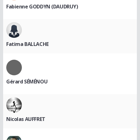
Fabienne GODDYN (DAUDRUY)
Fatima BALLACHE
Gérard SÉMÉNOU
Nicolas AUFFRET