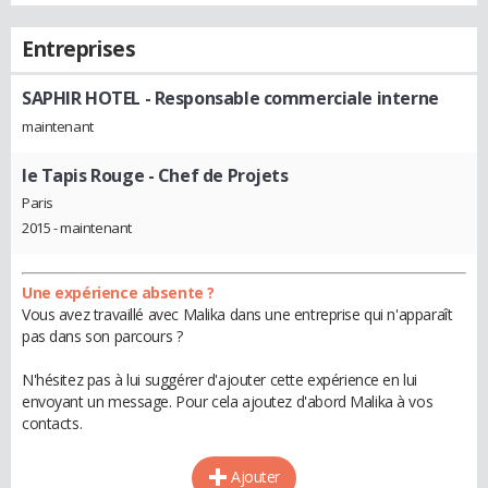
Entreprises
SAPHIR HOTEL
- Responsable commerciale interne
maintenant
le Tapis Rouge
- Chef de Projets
Paris
2015 - maintenant
Une expérience absente ?
Vous avez travaillé avec Malika dans une entreprise qui n'apparaît
pas dans son parcours ?
N'hésitez pas à lui suggérer d'ajouter cette expérience en lui
envoyant un message. Pour cela ajoutez d'abord Malika à vos
contacts.
Ajouter