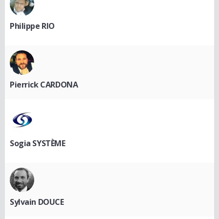
Philippe RIO
Pierrick CARDONA
Sogia SYSTÈME
Sylvain DOUCE