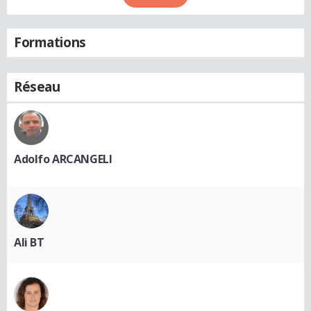
Formations
Réseau
Adolfo ARCANGELI
Ali BT