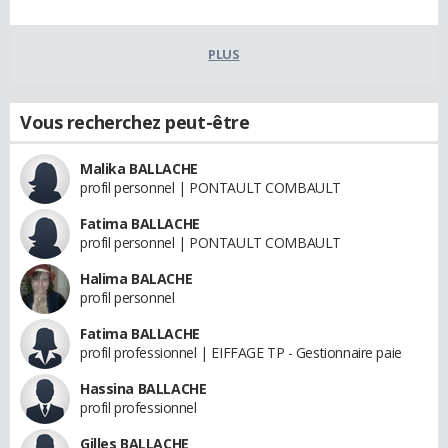
PLUS
Vous recherchez peut-être
Malika BALLACHE
profil personnel | PONTAULT COMBAULT
Fatima BALLACHE
profil personnel | PONTAULT COMBAULT
Halima BALACHE
profil personnel
Fatima BALLACHE
profil professionnel | EIFFAGE TP - Gestionnaire paie
Hassina BALLACHE
profil professionnel
Gilles BALLACHE