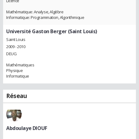
Licence
Mathématique: Analyse, Algèbre
Informatique: Programmation, Algorithmique
Université Gaston Berger (Saint Louis)
Saint Louis
2009 - 2010
DEUG
Mathématiques
Physique
Informatique
Réseau
Abdoulaye DIOUF