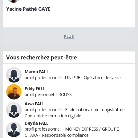
Yacine Pathé GAYE
PLUS
Vous recherchez peut-être
Mama FALL
profil professionnel | UNIPRE - Opératrice de saisie
Eddy FALL
profil personnel | ROUSS
Awa FALL
profil professionnel | Ecole nationale de magistrature -
Conceptrice formation digitale
Deyda FALL
profil professionnel | MONEY EXPRESS / GROUPE
CHAKA - Responsable compliance