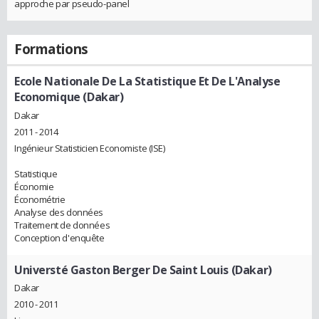
approche par pseudo-panel
Formations
Ecole Nationale De La Statistique Et De L'Analyse
Economique (Dakar)
Dakar
2011 - 2014
Ingénieur Statisticien Economiste (ISE)
Statistique
Économie
Économétrie
Analyse des données
Traitement de données
Conception d'enquête
Universté Gaston Berger De Saint Louis (Dakar)
Dakar
2010 - 2011