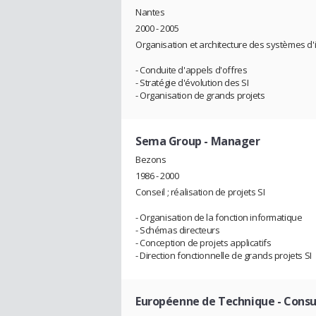
Nantes
2000 - 2005
Organisation et architecture des systèmes d'
- Conduite d'appels d'offres
- Stratégie d'évolution des SI
- Organisation de grands projets
Sema Group
- Manager
Bezons
1986 - 2000
Conseil ; réalisation de projets SI
- Organisation de la fonction informatique
- Schémas directeurs
- Conception de projets applicatifs
- Direction fonctionnelle de grands projets SI
Européenne de Technique
- Consu