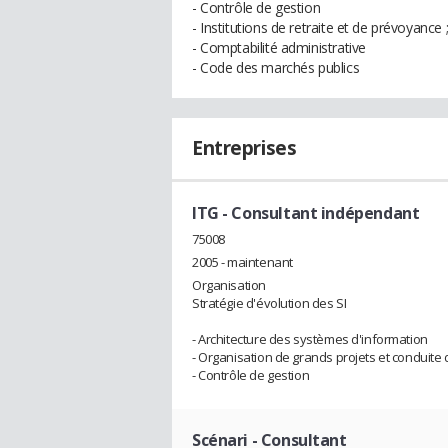
- Contrôle de gestion
- Institutions de retraite et de prévoyance ;
- Comptabilité administrative
- Code des marchés publics
Entreprises
ITG
- Consultant indépendant
75008
2005 - maintenant
Organisation
Stratégie d'évolution des SI
- Architecture des systèmes d'information
- Organisation de grands projets et conduit
- Contrôle de gestion
Scénari
- Consultant