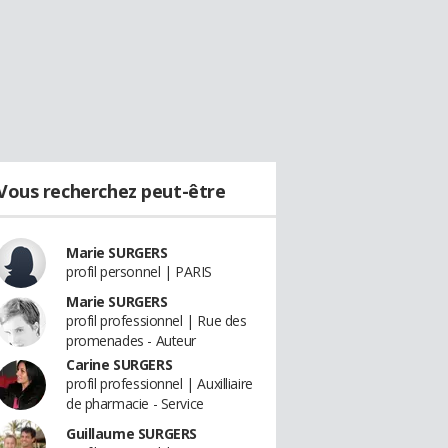
Vous recherchez peut-être
Marie SURGERS
profil personnel | PARIS
Marie SURGERS
profil professionnel | Rue des
promenades - Auteur
Carine SURGERS
profil professionnel | Auxilliaire
de pharmacie - Service
Guillaume SURGERS