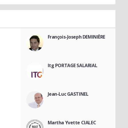
François-Joseph DEMINIÈRE
Itg PORTAGE SALARIAL
Jean-Luc GASTINEL
Martha Yvette CIALEC