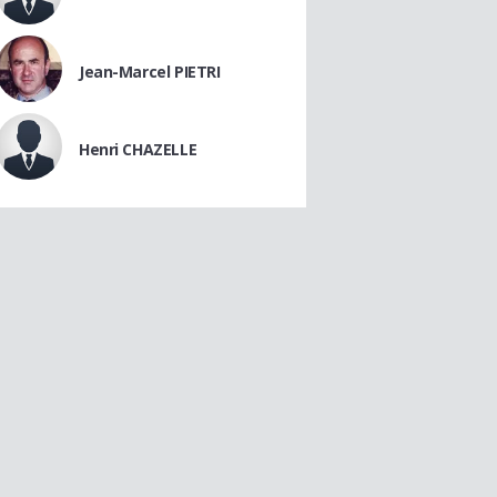
Jean-Marcel PIETRI
Henri CHAZELLE