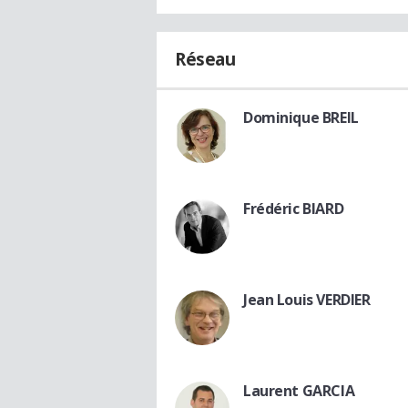
Réseau
Dominique BREIL
Frédéric BIARD
Jean Louis VERDIER
Laurent GARCIA