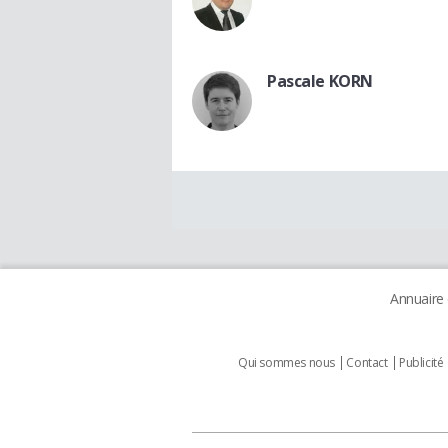
Pascale KORN
Annuaire
Qui sommes nous
Contact
Publicité