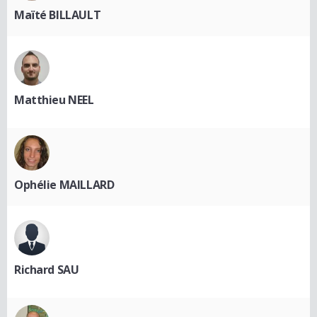
Maïté BILLAULT
Matthieu NEEL
Ophélie MAILLARD
Richard SAU