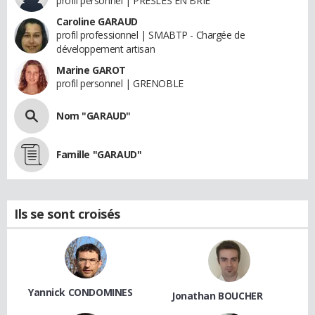
profil personnel | PRESLES EN BRIE
Caroline GARAUD
profil professionnel | SMABTP - Chargée de
développement artisan
Marine GAROT
profil personnel | GRENOBLE
Nom "GARAUD"
Famille "GARAUD"
Ils se sont croisés
Yannick CONDOMINES
Jonathan BOUCHER