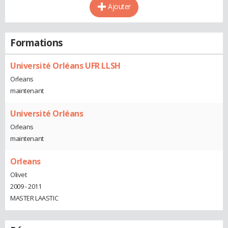
Ajouter
Formations
Université Orléans UFR LLSH
Orleans
maintenant
Université Orléans
Orleans
maintenant
Orleans
Olivet
2009 - 2011
MASTER LAASTIC