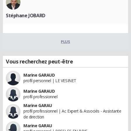
Stéphane JOBARD
PLUS
Vous recherchez peut-être
Marine GARAUD
profil personnel | LE VESINET
Marine GARAUD
profil professionnel
Marine GARAU
profil professionnel | Ac Expert & Associés - Assistante
de direction
Marine GARAU