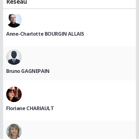
Réseau
Anne-Charlotte BOURGIN ALLAIS
Bruno GAGNEPAIN
Floriane CHARIAULT