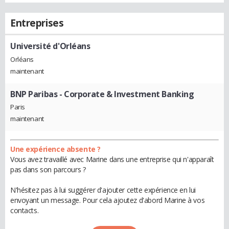
Entreprises
Université d'Orléans
Orléans
maintenant
BNP Paribas - Corporate & Investment Banking
Paris
maintenant
Une expérience absente ?
Vous avez travaillé avec Marine dans une entreprise qui n'apparaît
pas dans son parcours ?
N'hésitez pas à lui suggérer d'ajouter cette expérience en lui
envoyant un message. Pour cela ajoutez d'abord Marine à vos
contacts.