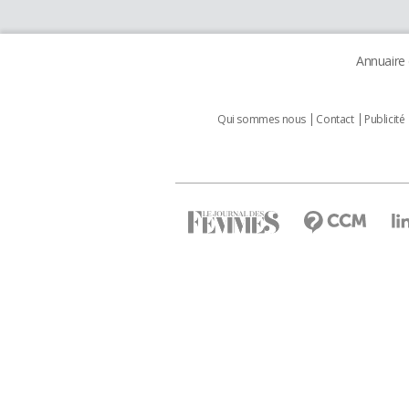
Annuaire
Qui sommes nous
Contact
Publicité