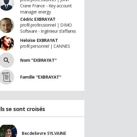
Crane France - Key account
manager energy
Cédric EXBRAYAT
profil professionnel | DIMO
Software - Ingénieur d'affaires
Heloise EXBRAYAT
profil personnel | CANNES
Nom "EXBRAYAT"
Famille "EXBRAYAT"
Ils se sont croisés
Becdelievre SYLVAINE