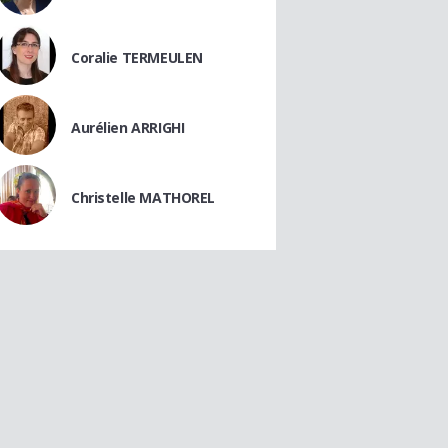
Coralie TERMEULEN
Aurélien ARRIGHI
Christelle MATHOREL