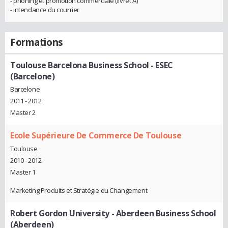
- phoning et promotion commerciale (livret A)
- intendance du courrier
Formations
Toulouse Barcelona Business School - ESEC
(Barcelone)
Barcelone
2011 - 2012
Master 2
Ecole Supérieure De Commerce De Toulouse
Toulouse
2010 - 2012
Master 1
Marketing Produits et Stratégie du Changement
Robert Gordon University - Aberdeen Business School
(Aberdeen)