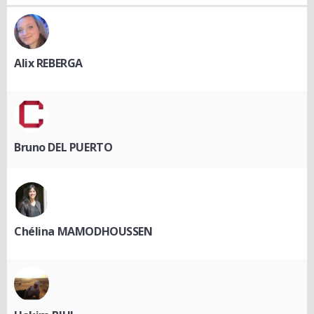
Alix REBERGA
Bruno DEL PUERTO
Chélina MAMODHOUSSEN