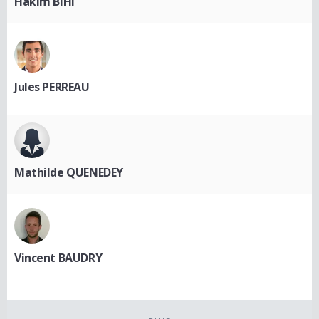
Hakim BIHI
Jules PERREAU
Mathilde QUENEDEY
Vincent BAUDRY