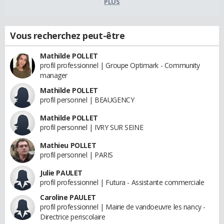
PLUS
Vous recherchez peut-être
Mathilde POLLET
profil professionnel | Groupe Optimark - Community
manager
Mathilde POLLET
profil personnel | BEAUGENCY
Mathilde POLLET
profil personnel | IVRY SUR SEINE
Mathieu POLLET
profil personnel | PARIS
Julie PAULET
profil professionnel | Futura - Assistante commerciale
Caroline PAULET
profil professionnel | Mairie de vandoeuvre les nancy -
Directrice periscolaire