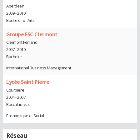
Aberdeen
2009 - 2010
Bachelor of Arts
Groupe ESC Clermont
Clermont Ferrand
2007 - 2010
Bachelor
International Business Management
Lycée Saint Pierre
Courpiere
2004 - 2007
Baccalauréat
Economique et Social
Réseau