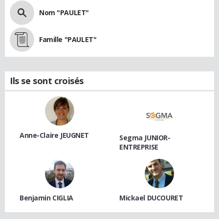
Nom "PAULET"
Famille "PAULET"
Ils se sont croisés
Anne-Claire JEUGNET
Segma JUNIOR-
ENTREPRISE
Benjamin CIGLIA
Mickael DUCOURET