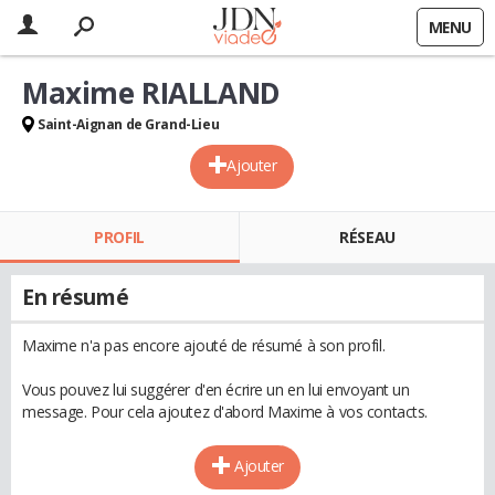
MENU
Maxime RIALLAND
Saint-Aignan de Grand-Lieu
Ajouter
PROFIL
RÉSEAU
En résumé
Maxime n'a pas encore ajouté de résumé à son profil.
Vous pouvez lui suggérer d'en écrire un en lui envoyant un
message. Pour cela ajoutez d'abord Maxime à vos contacts.
Ajouter