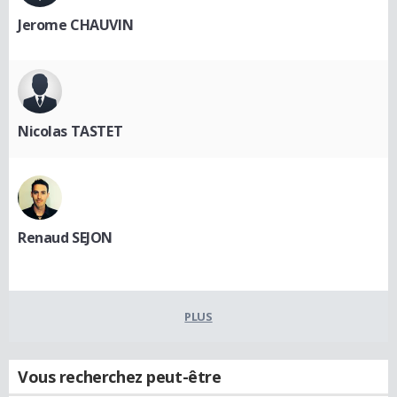
Jerome CHAUVIN
Nicolas TASTET
Renaud SEJON
PLUS
Vous recherchez peut-être