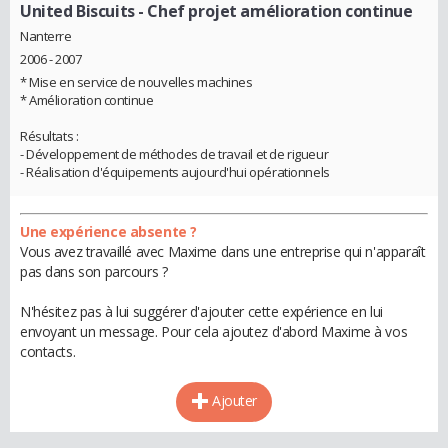
United Biscuits
- Chef projet amélioration continue
Nanterre
2006 - 2007
* Mise en service de nouvelles machines
* Amélioration continue
Résultats :
- Développement de méthodes de travail et de rigueur
- Réalisation d'équipements aujourd'hui opérationnels
Une expérience absente ?
Vous avez travaillé avec Maxime dans une entreprise qui n'apparaît
pas dans son parcours ?
N'hésitez pas à lui suggérer d'ajouter cette expérience en lui
envoyant un message. Pour cela ajoutez d'abord Maxime à vos
contacts.
Ajouter