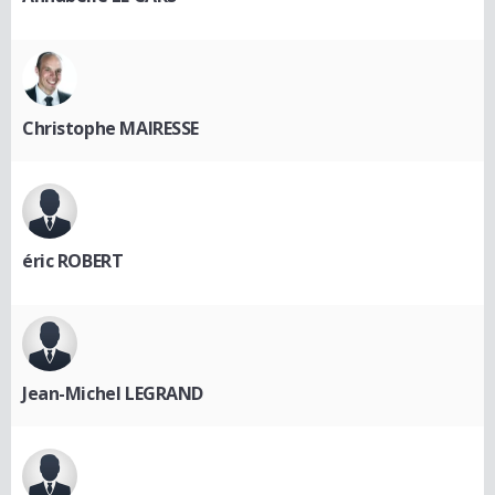
Christophe MAIRESSE
éric ROBERT
Jean-Michel LEGRAND