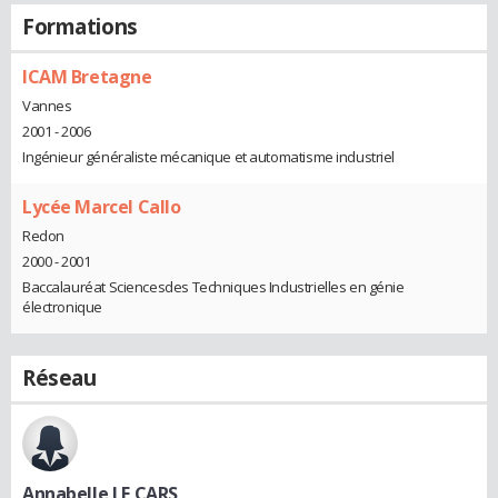
Formations
ICAM Bretagne
Vannes
2001 - 2006
Ingénieur généraliste mécanique et automatisme industriel
Lycée Marcel Callo
Redon
2000 - 2001
Baccalauréat Sciencesdes Techniques Industrielles en génie
électronique
Réseau
Annabelle LE CARS