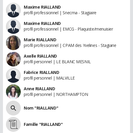
Maxime RIALLAND
profil professionnel | Snecma - Stagiaire
Maxime RIALLAND
profil professionnel | EMCG - Plaquiste/menuisier
Marie RIALLAND
profil professionnel | CPAM des Yvelines - Stagiarie
Axelle RIALLAND
profil personnel | LE BLANC MESNIL
Fabrice RIALLAND
profil personnel | MALVILLE
Anne RIALLAND
profil personnel | NORTHAMPTON
Nom "RIALLAND"
Famille "RIALLAND"