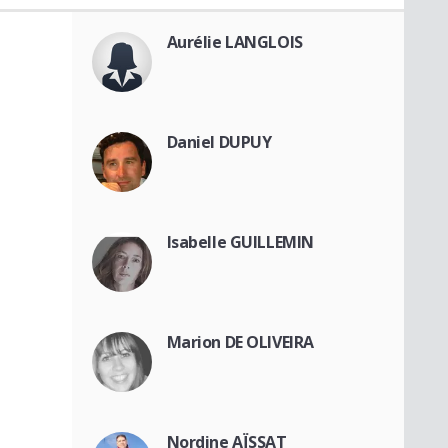
Aurélie LANGLOIS
Daniel DUPUY
Isabelle GUILLEMIN
Marion DE OLIVEIRA
Nordine AÏSSAT