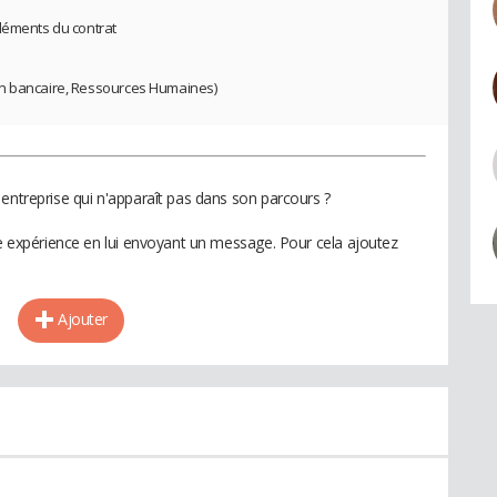
éléments du contrat
on bancaire, Ressources Humaines)
entreprise qui n'apparaît pas dans son parcours ?
te expérience en lui envoyant un message. Pour cela ajoutez
Ajouter