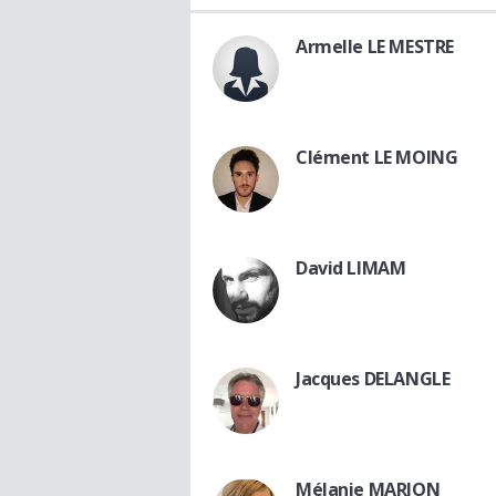
Armelle LE MESTRE
Clément LE MOING
David LIMAM
Jacques DELANGLE
Mélanie MARION