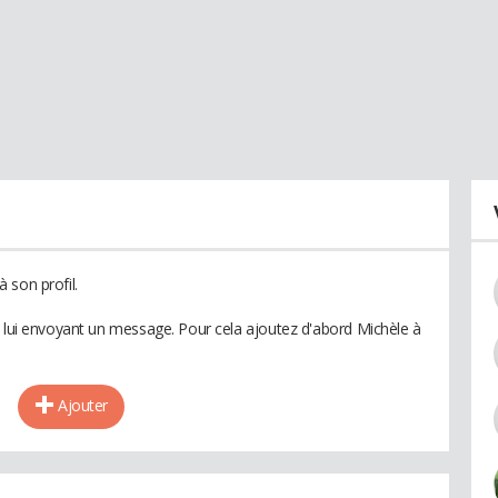
 son profil.
n lui envoyant un message. Pour cela ajoutez d'abord Michèle à
Ajouter