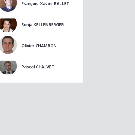
François-Xavier RALLET
Sonja KELLENBERGER
Olivier CHAMBON
Pascal CHALVET