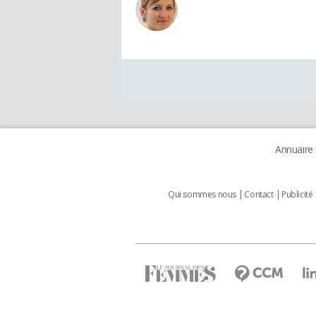
Annuaire
Qui sommes nous
Contact
Publicité