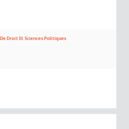
e Droit Et Sciences Politiques