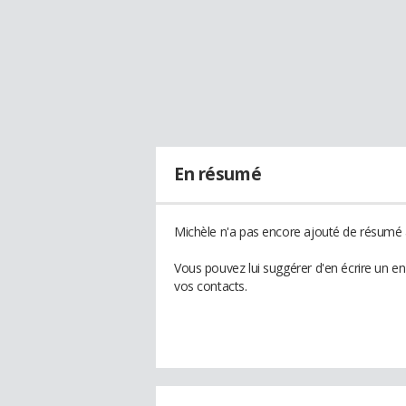
En résumé
Michèle n'a pas encore ajouté de résumé à
Vous pouvez lui suggérer d'en écrire un e
vos contacts.