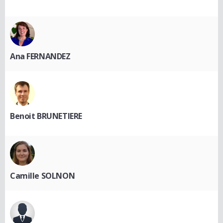
Ana FERNANDEZ
Benoit BRUNETIERE
Camille SOLNON