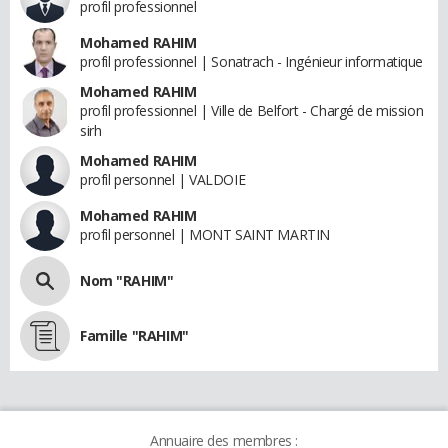
profil professionnel
Mohamed RAHIM
profil professionnel | Sonatrach - Ingénieur informatique
Mohamed RAHIM
profil professionnel | Ville de Belfort - Chargé de mission
sirh
Mohamed RAHIM
profil personnel | VALDOIE
Mohamed RAHIM
profil personnel | MONT SAINT MARTIN
Nom "RAHIM"
Famille "RAHIM"
Annuaire des membres :