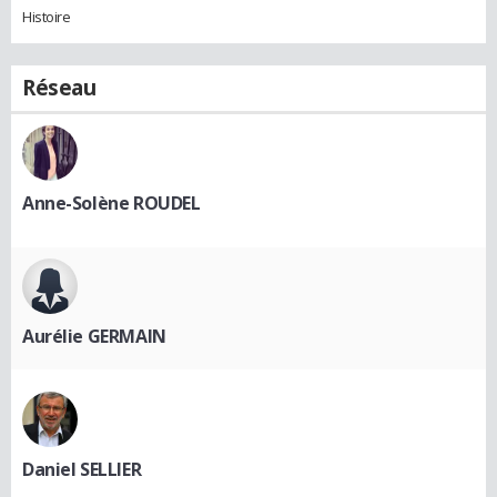
Histoire
Réseau
Anne-Solène ROUDEL
Aurélie GERMAIN
Daniel SELLIER