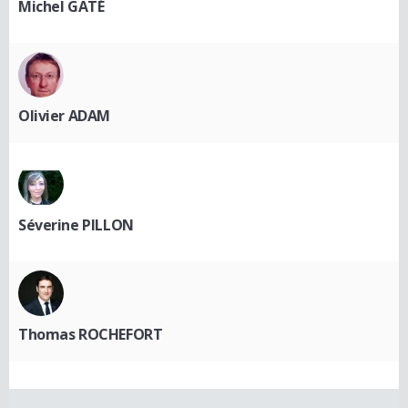
Michel GATÉ
Olivier ADAM
Séverine PILLON
Thomas ROCHEFORT