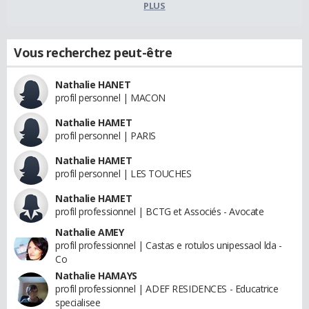
PLUS
Vous recherchez peut-être
Nathalie HANET
profil personnel | MACON
Nathalie HAMET
profil personnel | PARIS
Nathalie HAMET
profil personnel | LES TOUCHES
Nathalie HAMET
profil professionnel | BCTG et Associés - Avocate
Nathalie AMEY
profil professionnel | Castas e rotulos unipessaol lda -
Co
Nathalie HAMAYS
profil professionnel | ADEF RESIDENCES - Educatrice
specialisee