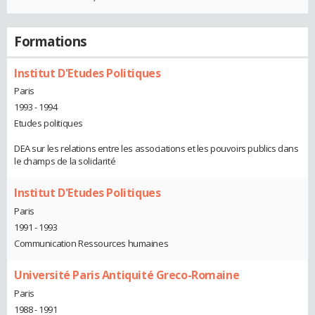
Formations
Institut D'Etudes Politiques
Paris
1993 - 1994
Etudes politiques
DEA sur les relations entre les associations et les pouvoirs publics dans
le champs de la solidarité
Institut D'Etudes Politiques
Paris
1991 - 1993
Communication Ressources humaines
Université Paris Antiquité Greco-Romaine
Paris
1988 - 1991