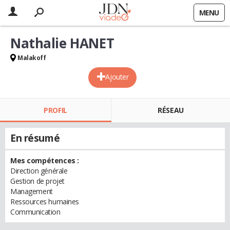
MENU
Nathalie HANET
Malakoff
Ajouter
PROFIL
RÉSEAU
En résumé
Mes compétences :
Direction générale
Gestion de projet
Management
Ressources humaines
Communication