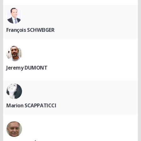
François SCHWEIGER
Jeremy DUMONT
Marion SCAPPATICCI