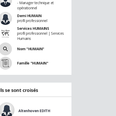
- Manager technique et
opérationnel
Demi HUMAIN
profil professionnel
Services HUMAINS
profil professionnel | Services
Humains
Nom "HUMAIN"
Famille "HUMAIN"
Ils se sont croisés
Altenhoven EDITH