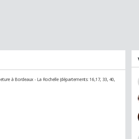
eture à Bordeaux - La Rochelle (départements: 16,17, 33, 40,