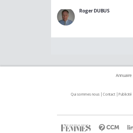
Roger DUBUS
Annuaire
Qui sommes nous
Contact
Publicité