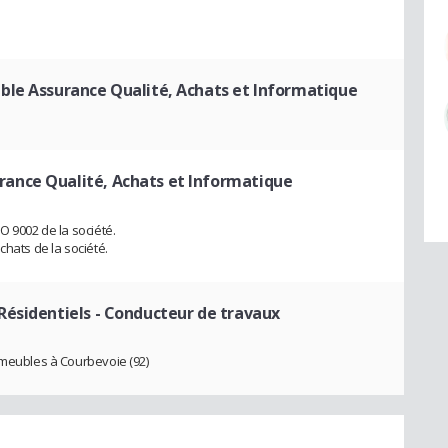
ble Assurance Qualité, Achats et Informatique
rance Qualité, Achats et Informatique
O 9002 de la société.
chats de la société.
Résidentiels
- Conducteur de travaux
mmeubles à Courbevoie (92)