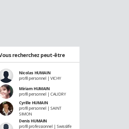
Vous recherchez peut-être
Nicolas HUMAIN
profil personnel | VICHY
Miriam HUMAIN
profil personnel | CAUDRY
Cyrille HUMAIN
profil personnel | SAINT
SIMON
Denis HUMAIN
profil professionnel | Swisslife