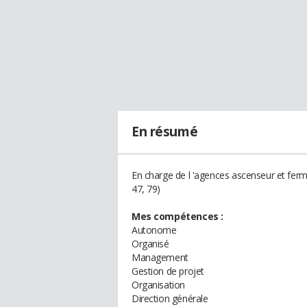
En résumé
En charge de l 'agences ascenseur et ferm
47, 79)
Mes compétences :
Autonome
Organisé
Management
Gestion de projet
Organisation
Direction générale