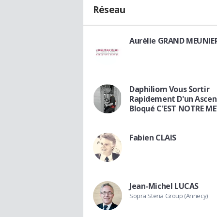
Réseau
Aurélie GRAND MEUNIE
Daphiliom Vous Sortir
Rapidement D'un Ascen
Bloqué C'EST NOTRE ME
Fabien CLAIS
Jean-Michel LUCAS
Sopra Steria Group (Annecy)