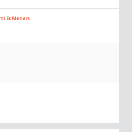
ts Et Métiers