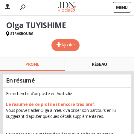
MENU
Olga TUYISHIME
STRASBOURG
Ajouter
PROFIL
RÉSEAU
En résumé
En recherche d'un poste en Australie
Le résumé de ce profil est encore très bref.
Vous pouvez aider Olga à mieux valoriser son parcours en lui
suggérant d'ajouter quelques détails supplémentaires.