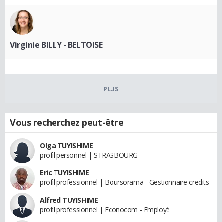
Virginie BILLY - BELTOISE
PLUS
Vous recherchez peut-être
Olga TUYISHIME
profil personnel | STRASBOURG
Eric TUYISHIME
profil professionnel | Boursorama - Gestionnaire credits
Alfred TUYISHIME
profil professionnel | Econocom - Employé