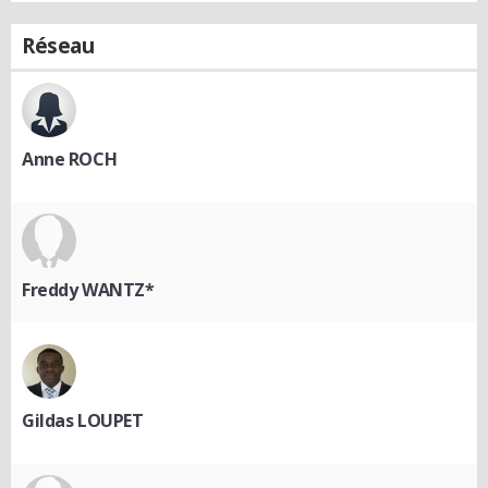
Réseau
Anne ROCH
Freddy WANTZ*
Gildas LOUPET