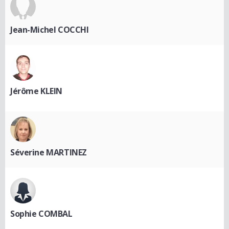
Jean-Michel COCCHI
Jérôme KLEIN
Séverine MARTINEZ
Sophie COMBAL