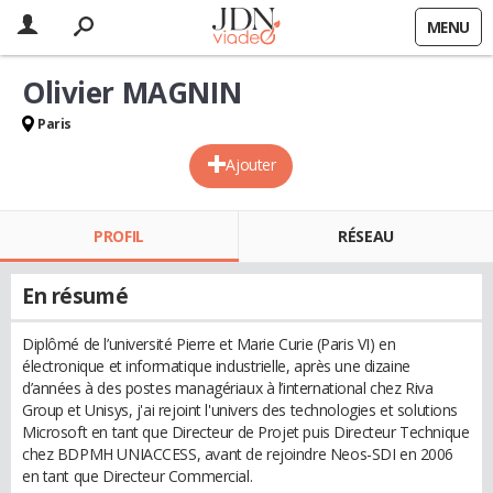
MENU
Olivier MAGNIN
Paris
Ajouter
PROFIL
RÉSEAU
En résumé
Diplômé de l’université Pierre et Marie Curie (Paris VI) en
électronique et informatique industrielle, après une dizaine
d’années à des postes managériaux à l’international chez Riva
Group et Unisys, j'ai rejoint l'univers des technologies et solutions
Microsoft en tant que Directeur de Projet puis Directeur Technique
chez BDPMH UNIACCESS, avant de rejoindre Neos-SDI en 2006
en tant que Directeur Commercial.