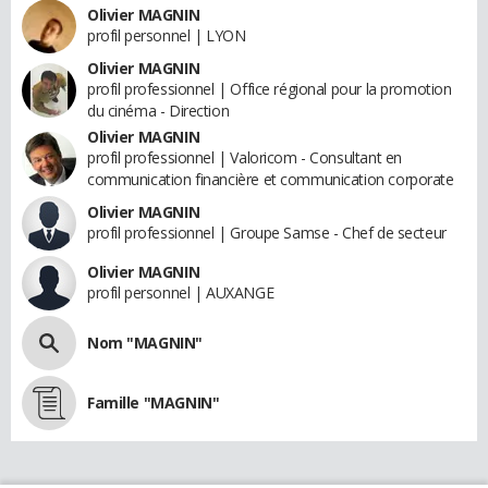
Olivier MAGNIN
profil personnel | LYON
Olivier MAGNIN
profil professionnel | Office régional pour la promotion
du cinéma - Direction
Olivier MAGNIN
profil professionnel | Valoricom - Consultant en
communication financière et communication corporate
Olivier MAGNIN
profil professionnel | Groupe Samse - Chef de secteur
Olivier MAGNIN
profil personnel | AUXANGE
Nom "MAGNIN"
Famille "MAGNIN"