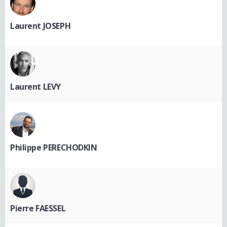
Laurent JOSEPH
Laurent LEVY
Philippe PERECHODKIN
Pierre FAESSEL