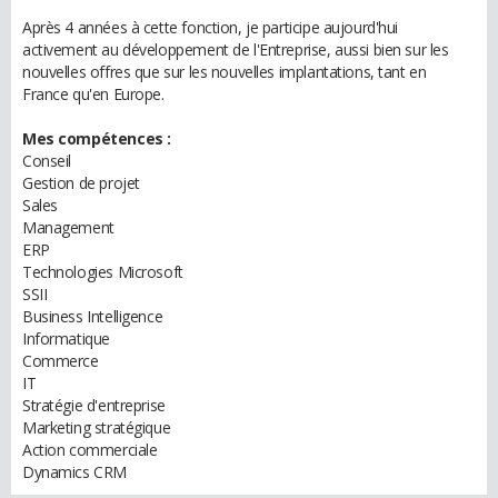
Après 4 années à cette fonction, je participe aujourd'hui
activement au développement de l'Entreprise, aussi bien sur les
nouvelles offres que sur les nouvelles implantations, tant en
France qu'en Europe.
Mes compétences :
Conseil
Gestion de projet
Sales
Management
ERP
Technologies Microsoft
SSII
Business Intelligence
Informatique
Commerce
IT
Stratégie d'entreprise
Marketing stratégique
Action commerciale
Dynamics CRM