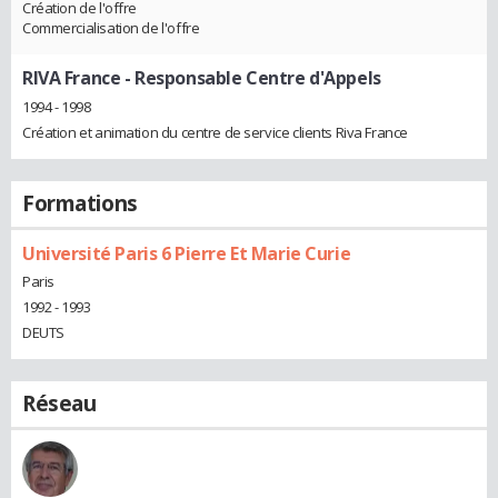
Création de l'offre
Commercialisation de l'offre
RIVA France
- Responsable Centre d'Appels
1994 - 1998
Création et animation du centre de service clients Riva France
Formations
Université Paris 6 Pierre Et Marie Curie
Paris
1992 - 1993
DEUTS
Réseau