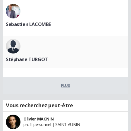
Sebastien LACOMBE
Stéphane TURGOT
PLUS
Vous recherchez peut-être
Olivier MAGNIN
profil personnel | SAINT AUBIN