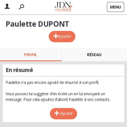
MENU
Paulette DUPONT
Ajouter
PROFIL
RÉSEAU
En résumé
Paulette n'a pas encore ajouté de résumé à son profil.
Vous pouvez lui suggérer d'en écrire un en lui envoyant un
message. Pour cela ajoutez d'abord Paulette à vos contacts.
Ajouter