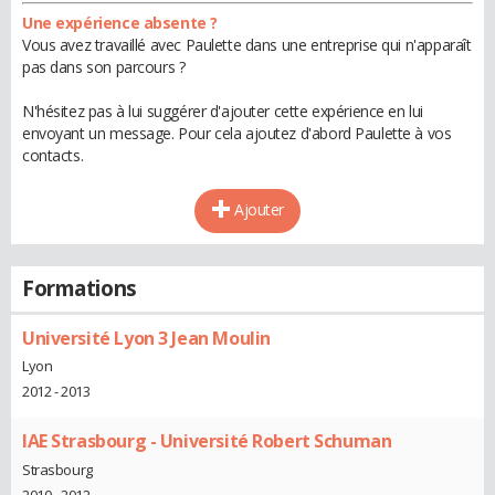
Une expérience absente ?
Vous avez travaillé avec Paulette dans une entreprise qui n'apparaît
pas dans son parcours ?
N'hésitez pas à lui suggérer d'ajouter cette expérience en lui
envoyant un message. Pour cela ajoutez d'abord Paulette à vos
contacts.
Ajouter
Formations
Université Lyon 3 Jean Moulin
Lyon
2012 - 2013
IAE Strasbourg - Université Robert Schuman
Strasbourg