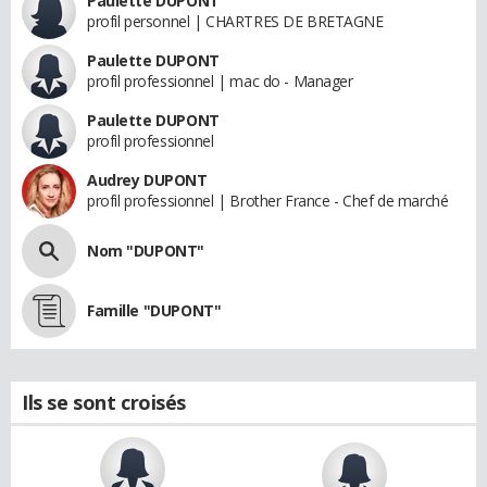
Paulette DUPONT
profil personnel | CHARTRES DE BRETAGNE
Paulette DUPONT
profil professionnel | mac do - Manager
Paulette DUPONT
profil professionnel
Audrey DUPONT
profil professionnel | Brother France - Chef de marché
Nom "DUPONT"
Famille "DUPONT"
Ils se sont croisés