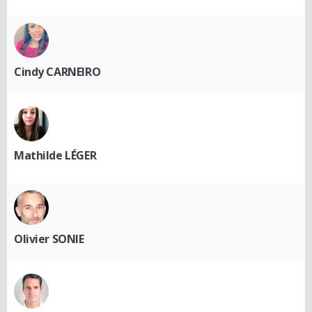
Cindy CARNEIRO
Mathilde LÉGER
Olivier SONIE