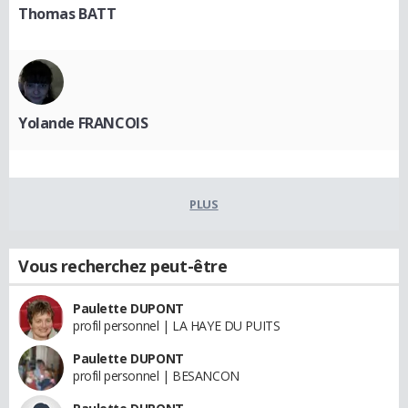
Thomas BATT
Yolande FRANCOIS
PLUS
Vous recherchez peut-être
Paulette DUPONT
profil personnel | LA HAYE DU PUITS
Paulette DUPONT
profil personnel | BESANCON