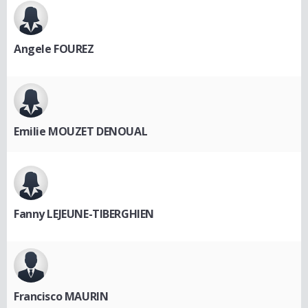
Angele FOUREZ
Emilie MOUZET DENOUAL
Fanny LEJEUNE-TIBERGHIEN
Francisco MAURIN