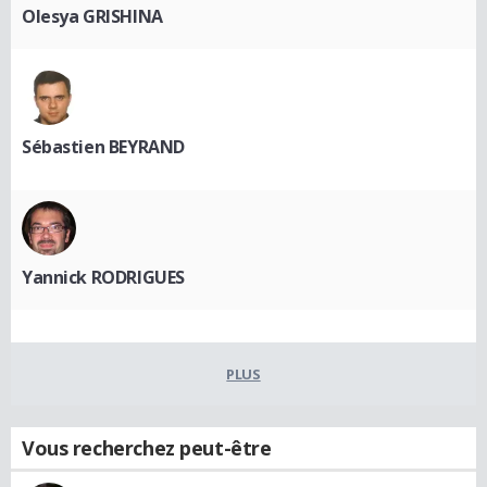
Olesya GRISHINA
Sébastien BEYRAND
Yannick RODRIGUES
PLUS
Vous recherchez peut-être