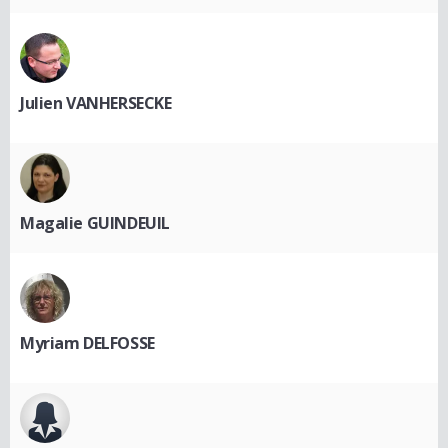
Julien VANHERSECKE
Magalie GUINDEUIL
Myriam DELFOSSE