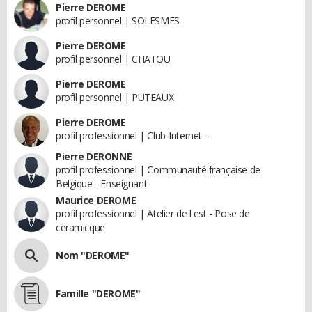
Pierre DEROME
profil personnel | SOLESMES
Pierre DEROME
profil personnel | CHATOU
Pierre DEROME
profil personnel | PUTEAUX
Pierre DEROME
profil professionnel | Club-Internet -
Pierre DERONNE
profil professionnel | Communauté française de
Belgique - Enseignant
Maurice DEROME
profil professionnel | Atelier de l est - Pose de
ceramicque
Nom "DEROME"
Famille "DEROME"