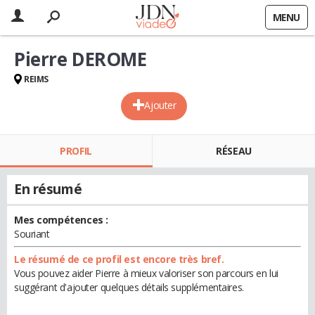
MENU
Pierre DEROME
REIMS
Ajouter
PROFIL
RÉSEAU
En résumé
Mes compétences :
Souriant
Le résumé de ce profil est encore très bref.
Vous pouvez aider Pierre à mieux valoriser son parcours en lui
suggérant d'ajouter quelques détails supplémentaires.