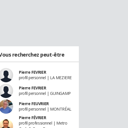
Vous recherchez peut-être
Pierre FEVRIER
profil personnel | LA MEZIERE
Pierre FEVRIER
profil personnel | GUINGAMP
Pierre FEUVRIER
profil personnel | MONTRÉAL
Pierre FÉVRIER
profil professionnel | Metro