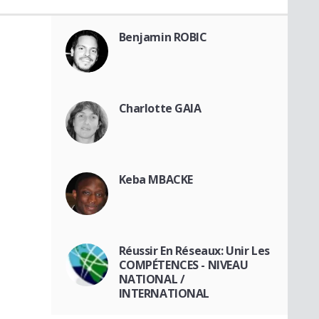
Benjamin ROBIC
Charlotte GAIA
Keba MBACKE
Réussir En Réseaux: Unir Les
COMPÉTENCES - NIVEAU
NATIONAL /
INTERNATIONAL