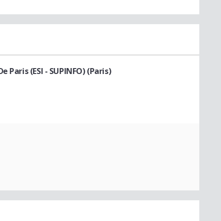
 Paris (ESI - SUPINFO) (Paris)