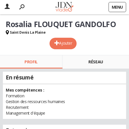
MENU
Rosalia FLOUQUET GANDOLFO
Saint Denis La Plaine
Ajouter
PROFIL
RÉSEAU
En résumé
Mes compétences :
Formation
Gestion des ressources humaines
Recrutement
Management d'équipe