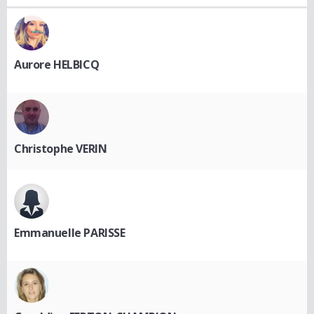
Aurore HELBICQ
Christophe VERIN
Emmanuelle PARISSE