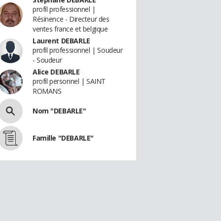
profil professionnel |
Résinence - Directeur des
ventes france et belgique
Laurent DEBARLE
profil professionnel | Soudeur
- Soudeur
Alice DEBARLE
profil personnel | SAINT
ROMANS
Nom "DEBARLE"
Famille "DEBARLE"