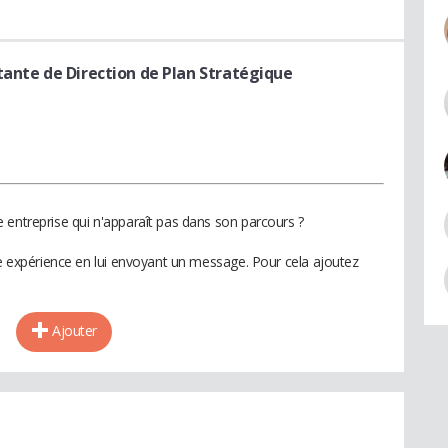
tante de Direction de Plan Stratégique
 entreprise qui n'apparaît pas dans son parcours ?
te expérience en lui envoyant un message. Pour cela ajoutez
Ajouter