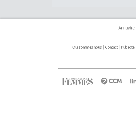
Annuaire
Qui sommes nous
Contact
Publicité