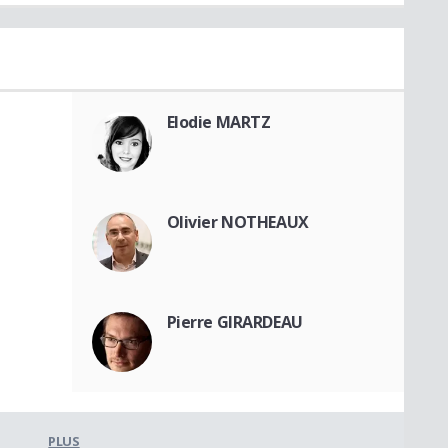
Elodie MARTZ
Olivier NOTHEAUX
Pierre GIRARDEAU
PLUS