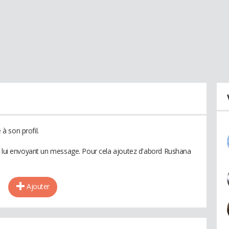
à son profil.
n lui envoyant un message. Pour cela ajoutez d'abord Rushana
Ajouter