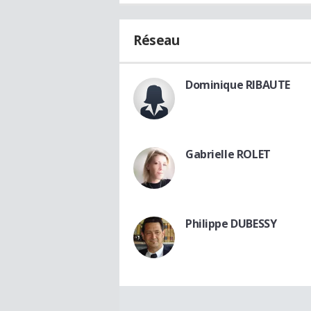
Réseau
Dominique RIBAUTE
Gabrielle ROLET
Philippe DUBESSY