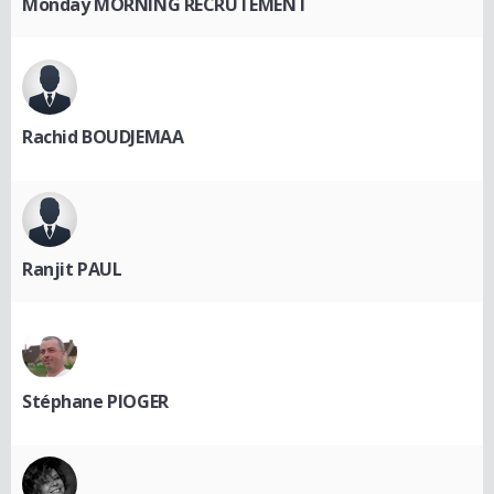
Monday MORNING RECRUTEMENT
Rachid BOUDJEMAA
Ranjit PAUL
Stéphane PIOGER