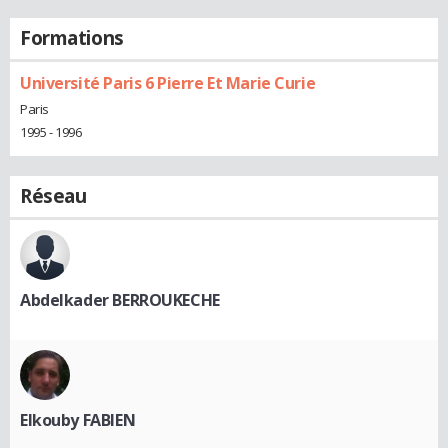
Formations
Université Paris 6 Pierre Et Marie Curie
Paris
1995 - 1996
Réseau
Abdelkader BERROUKECHE
Elkouby FABIEN