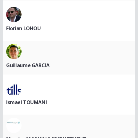
Florian LOHOU
Guillaume GARCIA
Ismael TOUMANI