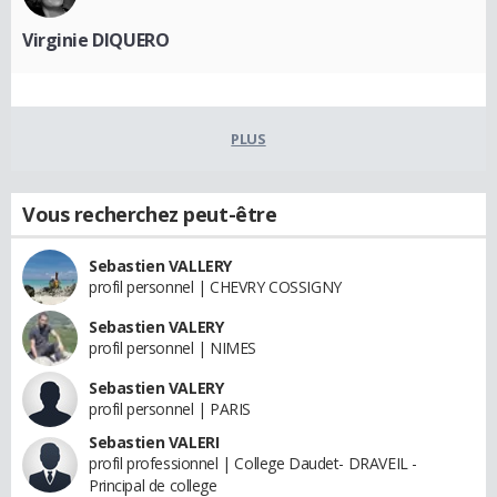
Virginie DIQUERO
PLUS
Vous recherchez peut-être
Sebastien VALLERY
profil personnel | CHEVRY COSSIGNY
Sebastien VALERY
profil personnel | NIMES
Sebastien VALERY
profil personnel | PARIS
Sebastien VALERI
profil professionnel | College Daudet- DRAVEIL -
Principal de college