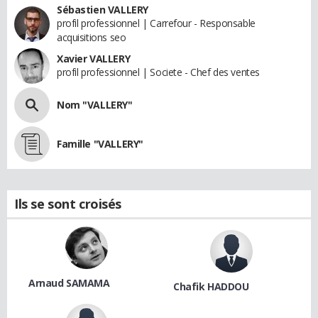
Sébastien VALLERY
profil professionnel | Carrefour - Responsable
acquisitions seo
Xavier VALLERY
profil professionnel | Societe - Chef des ventes
Nom "VALLERY"
Famille "VALLERY"
Ils se sont croisés
Arnaud SAMAMA
Chafik HADDOU