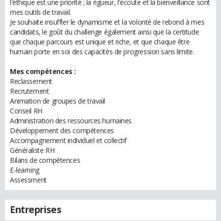
l'éthique est une priorité ; la rigueur, l'écoute et la bienveillance sont
mes outils de travail.
Je souhaite insuffler le dynamisme et la volonté de rebond à mes
candidats, le goût du challenge également ainsi que la certitude
que chaque parcours est unique et riche, et que chaque être
humain porte en soi des capacités de progression sans limite.
Mes compétences :
Reclassement
Recrutement
Animation de groupes de travail
Conseil RH
Administration des ressources humaines
Développement des compétences
Accompagnement individuel et collectif
Généraliste RH
Bilans de compétences
E-learning
Assessment
Entreprises