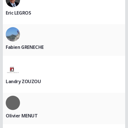
Eric LEGROS
Fabien GRENECHE
Landry ZOUZOU
Olivier MENUT