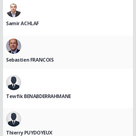
Samir ACHLAF
Sebastien FRANCOIS
Tewfik BENABDERRAHMANE
Thierry PUYDOYEUX