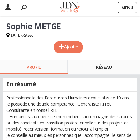
MENU
Sophie METGE
LA TERRASSE
Ajouter
PROFIL
RÉSEAU
En résumé
Professionnelle des Ressources Humaines depuis plus de 10 ans,
je possède une double compétence : Généraliste RH et
Consultante en conseil RH.
L'Humain est au coeur de mon métier : j'accompagne des salariés
ou des candidats en transition professionnelle sur des projets de
mobilité, reconversion, formation ou retour à l'emploi.
Je conseille au mieux les personnes que j'accompagne ; le sens de