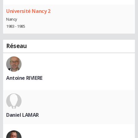
Université Nancy 2
Nancy
1983 - 1985
Réseau
Antoine RIVIERE
Daniel LAMAR