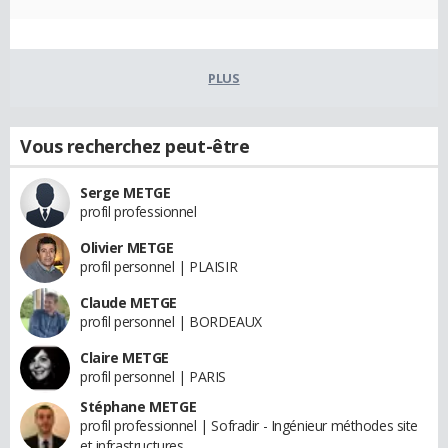
PLUS
Vous recherchez peut-être
Serge METGE
profil professionnel
Olivier METGE
profil personnel | PLAISIR
Claude METGE
profil personnel | BORDEAUX
Claire METGE
profil personnel | PARIS
Stéphane METGE
profil professionnel | Sofradir - Ingénieur méthodes site
et infrastructures