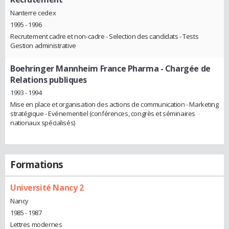
Nanterre cedex
1995 - 1996
Recrutement cadre et non-cadre - Selection des candidats - Tests
Gestion administrative
Boehringer Mannheim France Pharma
- Chargée de
Relations publiques
1993 - 1994
Mise en place et organisation des actions de communication - Marketing
stratégique - Evénementiel (conférences, congrès et séminaires
nationaux spécialisés)
Formations
Université Nancy 2
Nancy
1985 - 1987
Lettres modernes