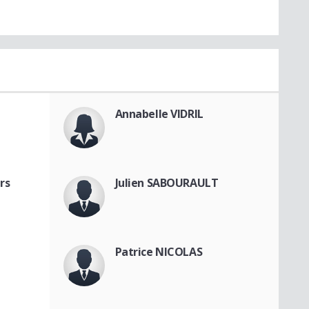
Annabelle VIDRIL
rs
Julien SABOURAULT
Patrice NICOLAS