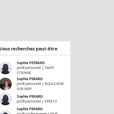
Vous recherchez peut-être
Sophie PEYRARD
profil personnel | SAINT
ETIENNE
Sophie PERARD
profil personnel | BOULOGNE
SUR MER
Sophie PERARD
profil personnel | VERETZ
Sophie PERARD
profil professionnel | Multi