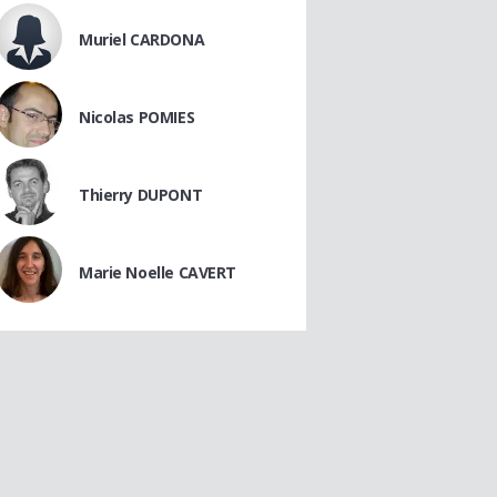
Muriel CARDONA
Nicolas POMIES
Thierry DUPONT
Marie Noelle CAVERT