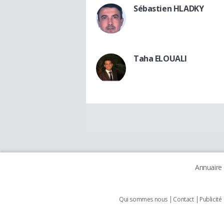
Sébastien HLADKY
Taha ELOUALI
Annuaire
Qui sommes nous
Contact
Publicité