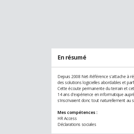
En résumé
Depuis 2008 Net-Référence s'attache à ré
des solutions logicielles abordables et pa
Cette écoute permanente du terrain et cett
14 ans d'expérience en informatique aupr
s'inscrivaient donc tout naturellement au 
Mes compétences :
HR Access
Déclarations sociales