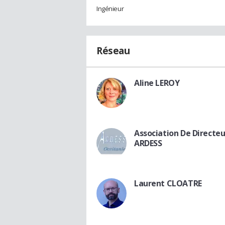
Ingénieur
Réseau
Aline LEROY
Association De Directeu
ARDESS
Laurent CLOATRE