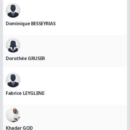
Dominique BESSEYRIAS
Dorothée GRUSER
Fabrice LEYGLENE
Khadar GOD