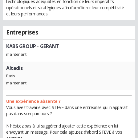
technologiques adéquates en fonction de leurs impératifs
opérationnels et stratégiques afin d’améliorer leur compétitivité
et leurs performances.
Entreprises
KABS GROUP
- GERANT
maintenant
Altadis
Paris
maintenant
Une expérience absente ?
Vous avez travaillé avec STEVE dans une entreprise qui n'apparaît
pas dans son parcours ?
N'hésitez pas à lui suggérer d'ajouter cette expérience en lui
envoyant un message. Pour cela ajoutez d'abord STEVE à vos