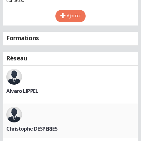
contacts.
Ajouter
Formations
Réseau
Alvaro LIPPEL
Christophe DESPERIES