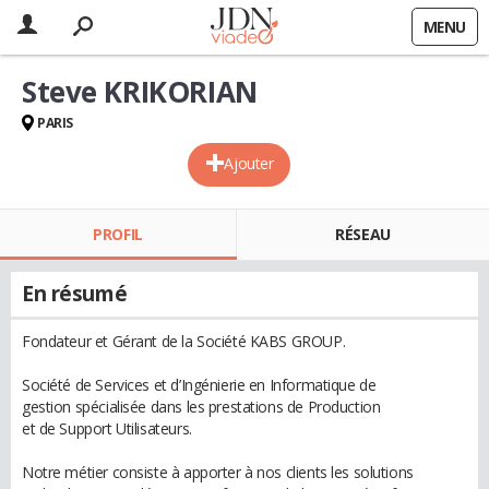
MENU
Steve KRIKORIAN
PARIS
Ajouter
PROFIL
RÉSEAU
En résumé
Fondateur et Gérant de la Société KABS GROUP.
Société de Services et d’Ingénierie en Informatique de
gestion spécialisée dans les prestations de Production
et de Support Utilisateurs.
Notre métier consiste à apporter à nos clients les solutions