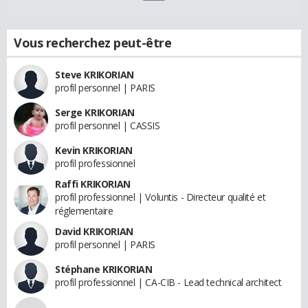
Vous recherchez peut-être
Steve KRIKORIAN
profil personnel | PARIS
Serge KRIKORIAN
profil personnel | CASSIS
Kevin KRIKORIAN
profil professionnel
Raffi KRIKORIAN
profil professionnel | Voluntis - Directeur qualité et
réglementaire
David KRIKORIAN
profil personnel | PARIS
Stéphane KRIKORIAN
profil professionnel | CA-CIB - Lead technical architect